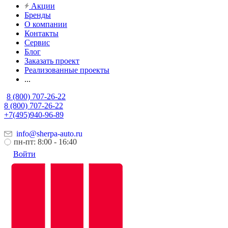
Акции
Бренды
О компании
Контакты
Сервис
Блог
Заказать проект
Реализованные проекты
...
8 (800) 707-26-22
8 (800) 707-26-22
+7(495)940-96-89
info@sherpa-auto.ru
пн-пт: 8:00 - 16:40
Войти