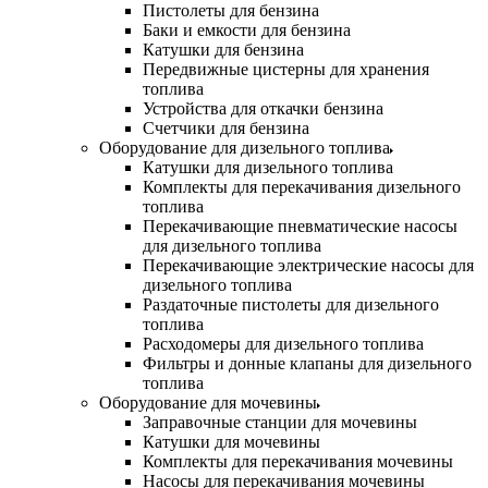
Пистолеты для бензина
Баки и емкости для бензина
Катушки для бензина
Передвижные цистерны для хранения
топлива
Устройства для откачки бензина
Счетчики для бензина
Оборудование для дизельного топлива
Катушки для дизельного топлива
Комплекты для перекачивания дизельного
топлива
Перекачивающие пневматические насосы
для дизельного топлива
Перекачивающие электрические насосы для
дизельного топлива
Раздаточные пистолеты для дизельного
топлива
Расходомеры для дизельного топлива
Фильтры и донные клапаны для дизельного
топлива
Оборудование для мочевины
Заправочные станции для мочевины
Катушки для мочевины
Комплекты для перекачивания мочевины
Насосы для перекачивания мочевины