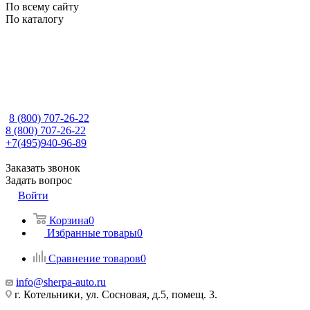
По всему сайту
По каталогу
8 (800) 707-26-22
8 (800) 707-26-22
+7(495)940-96-89
Заказать звонок
Задать вопрос
Войти
Корзина
0
Избранные товары
0
Сравнение товаров
0
info@sherpa-auto.ru
г. Котельники, ул. Сосновая, д.5, помещ. 3.