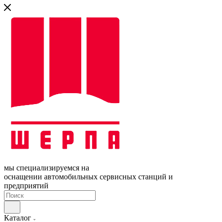
мы специализируемся на
оснащении автомобильных сервисных станций и
предприятий
Каталог