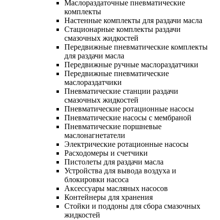
Маслораздаточные пневматические
комплекты
Настенные комплекты для раздачи масла
Стационарные комплекты раздачи
смазочных жидкостей
Передвижные пневматические комплекты
для раздачи масла
Передвижные ручные маслораздатчики
Передвижные пневматические
маслораздатчики
Пневматические станции раздачи
смазочных жидкостей
Пневматические ротационные насосы
Пневматические насосы с мембраной
Пневматические поршневые
маслонагнетатели
Электрические ротационные насосы
Расходомеры и счетчики
Пистолеты для раздачи масла
Устройства для вывода воздуха и
блокировки насоса
Аксессуары масляных насосов
Контейнеры для хранения
Стойки и поддоны для сбора смазочных
жидкостей