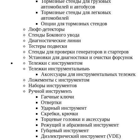
Тормозные стенды для грузовых
автомобилей и автобусов
Тормозные стенды для легковых
автомобилей
Опции для тормозных стендов
Люфт-детекторы
Стенды Бокового увода
Диагностические линии
Тестеры подвески
Стенды для проверки генераторов и стартеров
Установки для диагностики и очистки форсунок
Тележки с инструментом
Тележки инструментальные
Аксессуары для инструментальных тележек
Ложементы с инструментом
Наборы инструментов
Ручной инструмент
Гаечные ключи
Отвертки
Ударный инструмент
Скребки, крючки
Торцевые головки и аксессуары
Режущий и абразивный инструмент
Губцевый инструмент
Диэлектрический инструмент (VDE)