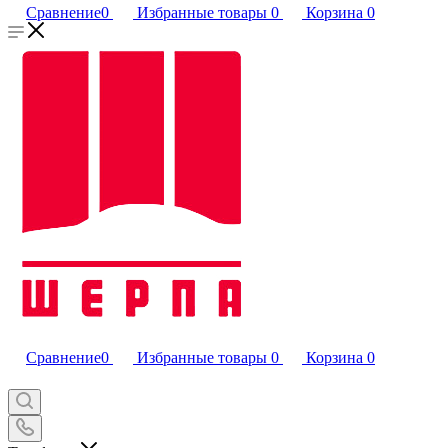
Сравнение
0
Избранные товары
0
Корзина
0
Сравнение
0
Избранные товары
0
Корзина
0