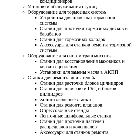
кондиционеров
Установки обслуживания ступиц
Оборудование для тормозных систем
Устройства для прокачки тормозной
системы
Станки для проточки тормозных дисков и
барабанов
Станки для тормозных колодок
Аксессуары для станков ремонта тормозной
системы
Оборудование для систем трансмиссии
Станки для восстановления маховиков и
корзин сцепления
Установки для замены масла в АКПП
Станки для ремонта двигателей
Станки для расточки блоков цилиндров
Станки для шлифовки ГБЦ и блоков
цилиндров
Хонинговальные станки
Станки для ремонта клапанов
Опрессовочные стенды
Ленточные шлифовальные станки
Станки для проточки пастелей
распредвалов и коленвалов
Аксессуары для станков ремонта