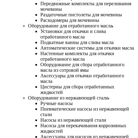
Передвижные комплекты для переливания
мочевины
Раздаточные пистолеты для мочевины
Расходомеры для мочевины
Оборудование для отработанного масла
Установки для откачки и слива
отработанного масла
Подкатные ванны для слива масла
Автоматические системы для откачки масла
Настенные комплекты для откачки
отработанного масла
Оборудование для сбора отработанного
масла из сотровой ямы
Аксессуары для откачки отработанного
масла
Цистерны для сбора отработанных
жидкостей
Оборудование из нержавеющей стали
Ручные насосы
Пневматические насосы из нержавеющей
стали
Насосы из нержавеющей стали
Насосы для перекачивания коррозивных
жидкостей
Аксессуары для насосов из нержавеющей