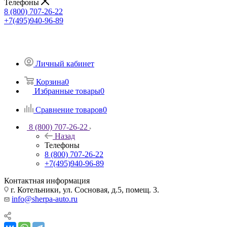
Телефоны
8 (800) 707-26-22
+7(495)940-96-89
Личный кабинет
Корзина
0
Избранные товары
0
Сравнение товаров
0
8 (800) 707-26-22
Назад
Телефоны
8 (800) 707-26-22
+7(495)940-96-89
Контактная информация
г. Котельники, ул. Сосновая, д.5, помещ. 3.
info@sherpa-auto.ru