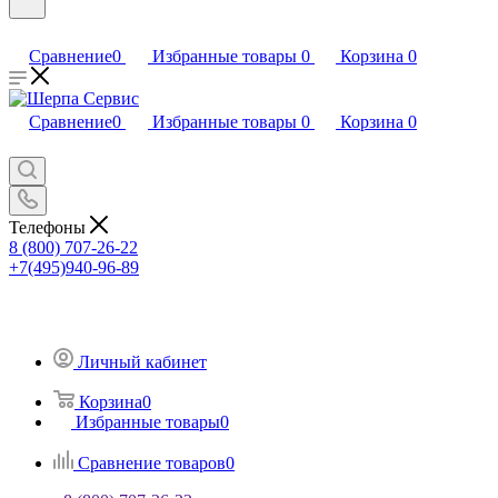
Сравнение
0
Избранные товары
0
Корзина
0
Сравнение
0
Избранные товары
0
Корзина
0
Телефоны
8 (800) 707-26-22
+7(495)940-96-89
Личный кабинет
Корзина
0
Избранные товары
0
Сравнение товаров
0