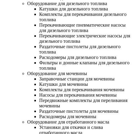
Оборудование для дизельного топлива
Катушки для дизельного топлива
Комплекты для перекачивания дизельного
топлива
Перекачивающие пневматические насосы
для дизельного топлива
Перекачивающие электрические насосы для
дизельного топлива
Раздаточные пистолеты для дизельного
топлива
Расходомеры для дизельного топлива
Фильтры и донные клапаны для дизельного
топлива
Оборудование для мочевины
Заправочные станции для мочевины
Катушки для мочевины
Комплекты для перекачивания мочевины
Насосы для перекачивания мочевины
Передвижные комплекты для переливания
мочевины
Раздаточные пистолеты для мочевины
Расходомеры для мочевины
Оборудование для отработанного масла
Установки для откачки и слива
отработанного масла