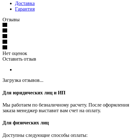
Доставка
Гарантия
Отзывы
Нет оценок
Оставить отзыв
Загрузка отзывов...
Для юридических лиц и ИП
Мы работаем по безналичному расчету. После оформления
заказа менеджер выставит вам счет на оплату.
Для физических лиц
Доступны следующие способы оплаты: