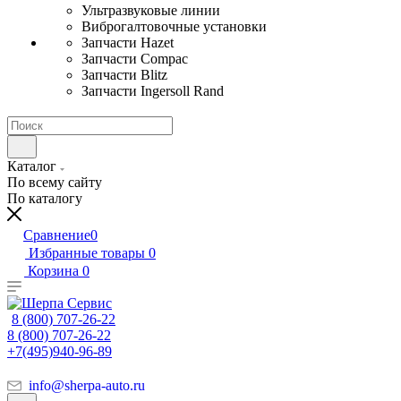
Ультразвуковые линии
Виброгалтовочные установки
Запчасти Hazet
Запчасти Compac
Запчасти Blitz
Запчасти Ingersoll Rand
Каталог
По всему сайту
По каталогу
Сравнение
0
Избранные товары
0
Корзина
0
8 (800) 707-26-22
8 (800) 707-26-22
+7(495)940-96-89
info@sherpa-auto.ru