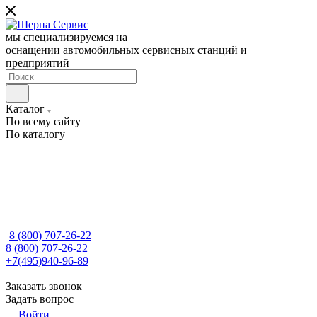
мы специализируемся на
оснащении автомобильных сервисных станций и
предприятий
Каталог
По всему сайту
По каталогу
8 (800) 707-26-22
8 (800) 707-26-22
+7(495)940-96-89
Заказать звонок
Задать вопрос
Войти