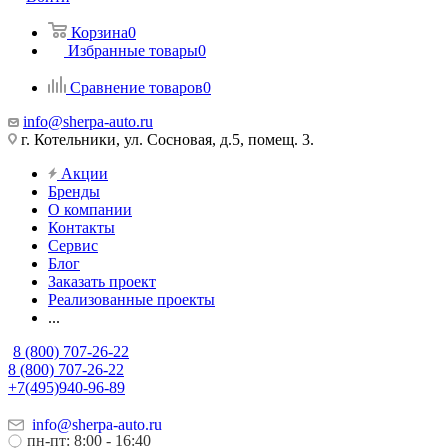
Корзина
0
Избранные товары
0
Сравнение товаров
0
info@sherpa-auto.ru
г. Котельники, ул. Сосновая, д.5, помещ. 3.
Акции
Бренды
О компании
Контакты
Сервис
Блог
Заказать проект
Реализованные проекты
...
8 (800) 707-26-22
8 (800) 707-26-22
+7(495)940-96-89
info@sherpa-auto.ru
пн-пт: 8:00 - 16:40