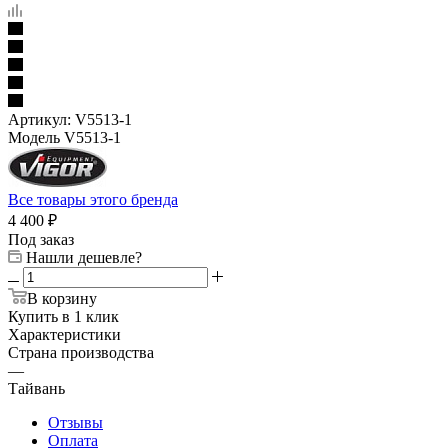
Артикул:
V5513-1
Модель V5513-1
Все товары этого бренда
4 400
₽
Под заказ
Нашли дешевле?
В корзину
Купить в 1 клик
Характеристики
Страна производства
—
Тайвань
Отзывы
Оплата