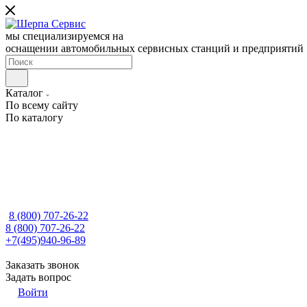
мы специализируемся на
оснащении автомобильных сервисных станций и предприятий
Каталог
По всему сайту
По каталогу
8 (800) 707-26-22
8 (800) 707-26-22
+7(495)940-96-89
Заказать звонок
Задать вопрос
Войти