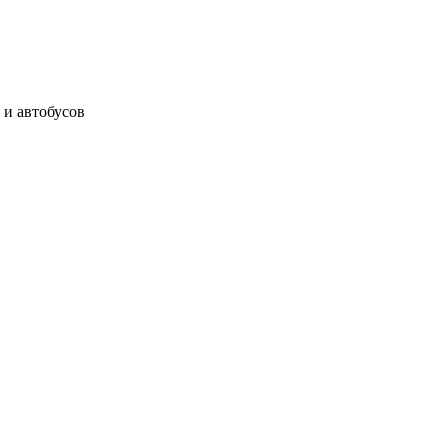
 и автобусов