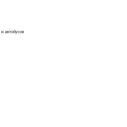
 и автобусов