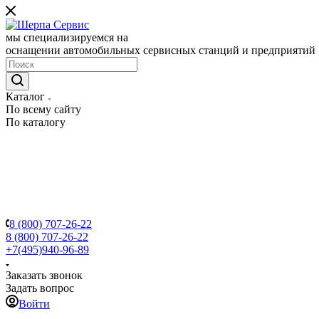
мы специализируемся на
оснащении автомобильных сервисных станций и предприятий
Каталог
По всему сайту
По каталогу
8 (800) 707-26-22
8 (800) 707-26-22
+7(495)940-96-89
Заказать звонок
Задать вопрос
Войти