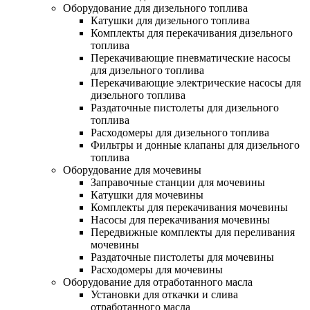
Оборудование для дизельного топлива
Катушки для дизельного топлива
Комплекты для перекачивания дизельного
топлива
Перекачивающие пневматические насосы
для дизельного топлива
Перекачивающие электрические насосы для
дизельного топлива
Раздаточные пистолеты для дизельного
топлива
Расходомеры для дизельного топлива
Фильтры и донные клапаны для дизельного
топлива
Оборудование для мочевины
Заправочные станции для мочевины
Катушки для мочевины
Комплекты для перекачивания мочевины
Насосы для перекачивания мочевины
Передвижные комплекты для переливания
мочевины
Раздаточные пистолеты для мочевины
Расходомеры для мочевины
Оборудование для отработанного масла
Установки для откачки и слива
отработанного масла