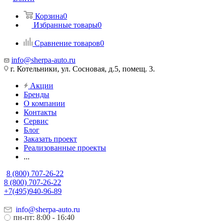
Корзина
0
Избранные товары
0
Сравнение товаров
0
info@sherpa-auto.ru
г. Котельники, ул. Сосновая, д.5, помещ. 3.
Акции
Бренды
О компании
Контакты
Сервис
Блог
Заказать проект
Реализованные проекты
...
8 (800) 707-26-22
8 (800) 707-26-22
+7(495)940-96-89
info@sherpa-auto.ru
пн-пт: 8:00 - 16:40