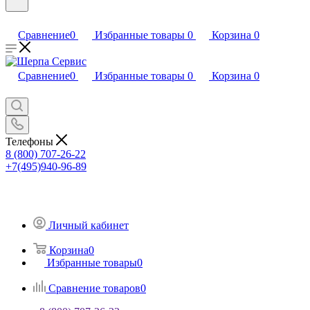
Сравнение
0
Избранные товары
0
Корзина
0
Сравнение
0
Избранные товары
0
Корзина
0
Телефоны
8 (800) 707-26-22
+7(495)940-96-89
Личный кабинет
Корзина
0
Избранные товары
0
Сравнение товаров
0