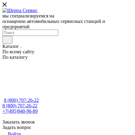
мы специализируемся на
оснащении автомобильных сервисных станций и
предприятий
Каталог
По всему сайту
По каталогу
8 (800) 707-26-22
8 (800) 707-26-22
+7(495)940-96-89
Заказать звонок
Задать вопрос
Войти