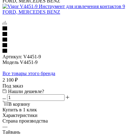
FORD, MERCEDES BENZ
Артикул:
V4451-9
Модель V4451-9
Все товары этого бренда
2 100
₽
Под заказ
Нашли дешевле?
В корзину
Купить в 1 клик
Характеристики
Страна производства
—
Тайвань