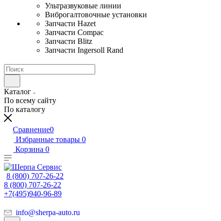
Ультразвуковые линии
Виброгалтовочные установки
Запчасти Hazet
Запчасти Compac
Запчасти Blitz
Запчасти Ingersoll Rand
Каталог
По всему сайту
По каталогу
Сравнение
0
Избранные товары
0
Корзина
0
8 (800) 707-26-22
8 (800) 707-26-22
+7(495)940-96-89
info@sherpa-auto.ru