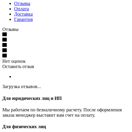
Отзывы
Оплата
Доставка
Гарантия
Отзывы
Нет оценок
Оставить отзыв
Загрузка отзывов...
Для юридических лиц и ИП
Мы работаем по безналичному расчету. После оформления
заказа менеджер выставит вам счет на оплату.
Для физических лиц