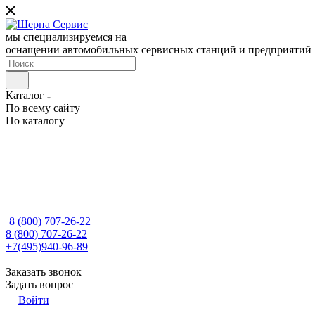
мы специализируемся на
оснащении автомобильных сервисных станций и предприятий
Каталог
По всему сайту
По каталогу
8 (800) 707-26-22
8 (800) 707-26-22
+7(495)940-96-89
Заказать звонок
Задать вопрос
Войти