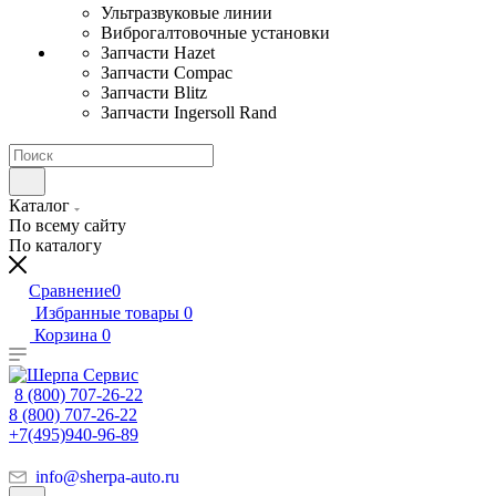
Ультразвуковые линии
Виброгалтовочные установки
Запчасти Hazet
Запчасти Compac
Запчасти Blitz
Запчасти Ingersoll Rand
Каталог
По всему сайту
По каталогу
Сравнение
0
Избранные товары
0
Корзина
0
8 (800) 707-26-22
8 (800) 707-26-22
+7(495)940-96-89
info@sherpa-auto.ru