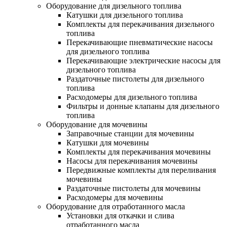
Оборудование для дизельного топлива
Катушки для дизельного топлива
Комплекты для перекачивания дизельного
топлива
Перекачивающие пневматические насосы
для дизельного топлива
Перекачивающие электрические насосы для
дизельного топлива
Раздаточные пистолеты для дизельного
топлива
Расходомеры для дизельного топлива
Фильтры и донные клапаны для дизельного
топлива
Оборудование для мочевины
Заправочные станции для мочевины
Катушки для мочевины
Комплекты для перекачивания мочевины
Насосы для перекачивания мочевины
Передвижные комплекты для переливания
мочевины
Раздаточные пистолеты для мочевины
Расходомеры для мочевины
Оборудование для отработанного масла
Установки для откачки и слива
отработанного масла