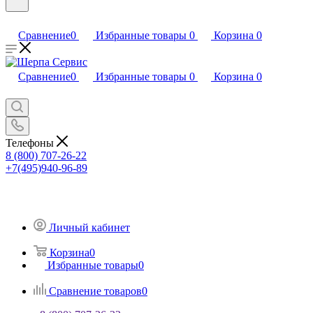
Сравнение
0
Избранные товары
0
Корзина
0
Сравнение
0
Избранные товары
0
Корзина
0
Телефоны
8 (800) 707-26-22
+7(495)940-96-89
Личный кабинет
Корзина
0
Избранные товары
0
Сравнение товаров
0