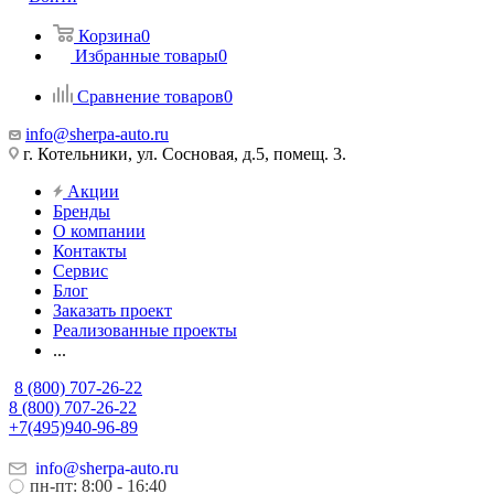
Корзина
0
Избранные товары
0
Сравнение товаров
0
info@sherpa-auto.ru
г. Котельники, ул. Сосновая, д.5, помещ. 3.
Акции
Бренды
О компании
Контакты
Сервис
Блог
Заказать проект
Реализованные проекты
...
8 (800) 707-26-22
8 (800) 707-26-22
+7(495)940-96-89
info@sherpa-auto.ru
пн-пт: 8:00 - 16:40