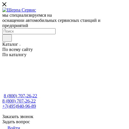
мы специализируемся на
оснащении автомобильных сервисных станций и
предприятий
Каталог
По всему сайту
По каталогу
8 (800) 707-26-22
8 (800) 707-26-22
+7(495)940-96-89
Заказать звонок
Задать вопрос
Войти