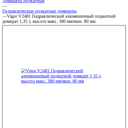
Домкраты подкатные
—
Гидравлические подкатные домкраты
—
Vigor V2481 Гидравлический алюминиевый подкатной
домкрат 1,35 т, высота макс. 380 мм/мин. 80 мм