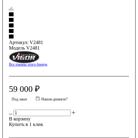
Артикул:
V2481
Модель V2481
Все товары этого бренда
59 000
₽
Под заказ
Нашли дешевле?
В корзину
Купить в 1 клик