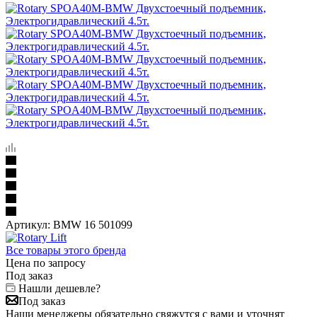
Артикул:
BMW 16 501099
Все товары этого бренда
Цена по запросу
Под заказ
Нашли дешевле?
Под заказ
Наши менеджеры обязательно свяжутся с вами и уточнят