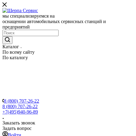
мы специализируемся на
оснащении автомобильных сервисных станций и
предприятий
Каталог
По всему сайту
По каталогу
8 (800) 707-26-22
8 (800) 707-26-22
+7(495)940-96-89
Заказать звонок
Задать вопрос
Войти