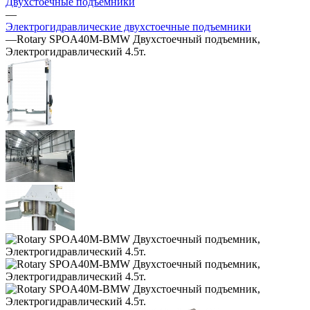
Двухстоечные подъёмники
—
Электрогидравлические двухстоечные подъемники
—
Rotary SPOA40M-BMW Двухстоечный подъемник,
Электрогидравлический 4.5т.