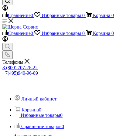
Сравнение
0
Избранные товары
0
Корзина
0
Сравнение
0
Избранные товары
0
Корзина
0
Телефоны
8 (800) 707-26-22
+7(495)940-96-89
Личный кабинет
Корзина
0
Избранные товары
0
Сравнение товаров
0