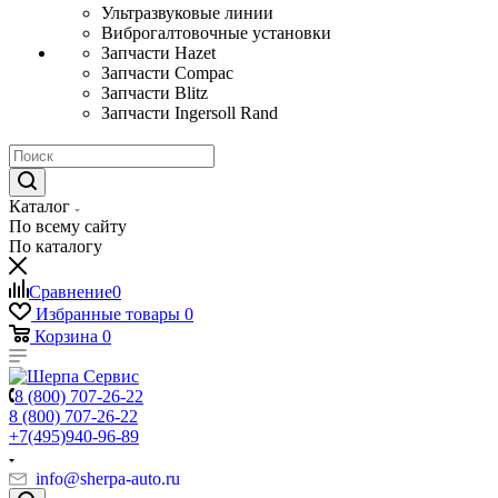
Ультразвуковые линии
Виброгалтовочные установки
Запчасти Hazet
Запчасти Compac
Запчасти Blitz
Запчасти Ingersoll Rand
Каталог
По всему сайту
По каталогу
Сравнение
0
Избранные товары
0
Корзина
0
8 (800) 707-26-22
8 (800) 707-26-22
+7(495)940-96-89
info@sherpa-auto.ru