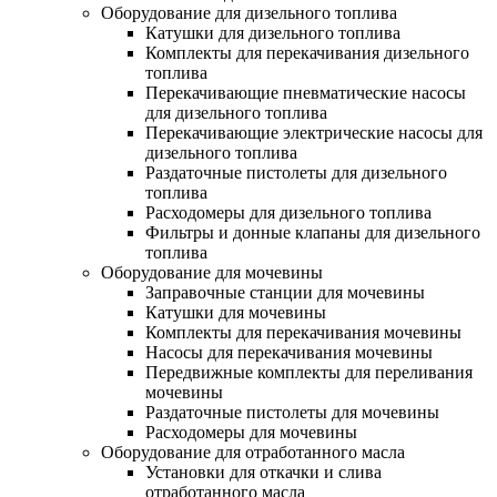
Оборудование для дизельного топлива
Катушки для дизельного топлива
Комплекты для перекачивания дизельного
топлива
Перекачивающие пневматические насосы
для дизельного топлива
Перекачивающие электрические насосы для
дизельного топлива
Раздаточные пистолеты для дизельного
топлива
Расходомеры для дизельного топлива
Фильтры и донные клапаны для дизельного
топлива
Оборудование для мочевины
Заправочные станции для мочевины
Катушки для мочевины
Комплекты для перекачивания мочевины
Насосы для перекачивания мочевины
Передвижные комплекты для переливания
мочевины
Раздаточные пистолеты для мочевины
Расходомеры для мочевины
Оборудование для отработанного масла
Установки для откачки и слива
отработанного масла