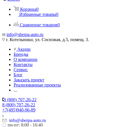
Корзина
0
Избранные товары
0
Сравнение товаров
0
info@sherpa-auto.ru
г. Котельники, ул. Сосновая, д.5, помещ. 3.
Акции
Бренды
О компании
Контакты
Сервис
Блог
Заказать проект
Реализованные проекты
...
8 (800) 707-26-22
8 (800) 707-26-22
+7(495)940-96-89
info@sherpa-auto.ru
пн-пт: 8:00 - 16:40