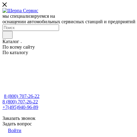
мы специализируемся на
оснащении автомобильных сервисных станций и предприятий
Каталог
По всему сайту
По каталогу
8 (800) 707-26-22
8 (800) 707-26-22
+7(495)940-96-89
Заказать звонок
Задать вопрос
Войти