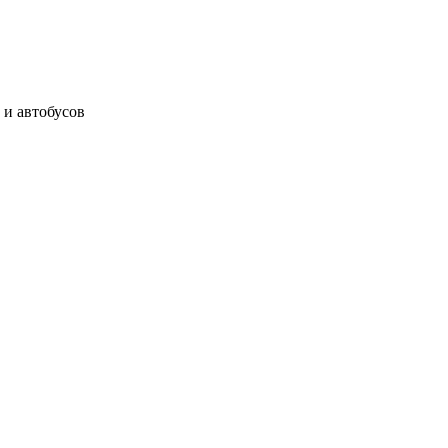
 и автобусов