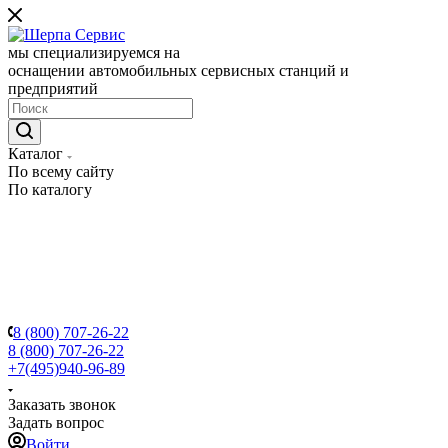
мы специализируемся на
оснащении автомобильных сервисных станций и
предприятий
Каталог
По всему сайту
По каталогу
8 (800) 707-26-22
8 (800) 707-26-22
+7(495)940-96-89
Заказать звонок
Задать вопрос
Войти