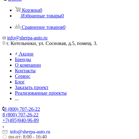
Корзина
0
Избранные товары
0
Сравнение товаров
0
info@sherpa-auto.ru
г. Котельники, ул. Сосновая, д.5, помещ. 3.
Акции
Бренды
О компании
Контакты
Сервис
Блог
Заказать проект
Реализованные проекты
...
8 (800) 707-26-22
8 (800) 707-26-22
+7(495)940-96-89
info@sherpa-auto.ru
пн-пт: 8:00 - 16:40