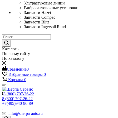
Ультразвуковые линии
Виброгалтовочные установки
Запчасти Hazet
Запчасти Compac
Запчасти Blitz
Запчасти Ingersoll Rand
Каталог
По всему сайту
По каталогу
Сравнение
0
Избранные товары
0
Корзина
0
8 (800) 707-26-22
8 (800) 707-26-22
+7(495)940-96-89
info@sherpa-auto.ru