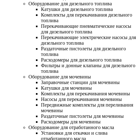
Оборудование для дизельного топлива
Катушки для дизельного топлива
Комплекты для перекачивания дизельного
топлива
Перекачивающие пневматические насосы
для дизельного топлива
Перекачивающие электрические насосы для
дизельного топлива
Раздаточные пистолеты для дизельного
топлива
Расходомеры для дизельного топлива
Фильтры и донные клапаны для дизельного
топлива
Оборудование для мочевины
Заправочные станции для мочевины
Катушки для мочевины
Комплекты для перекачивания мочевины
Насосы для перекачивания мочевины
Передвижные комплекты для переливания
мочевины
Раздаточные пистолеты для мочевины
Расходомеры для мочевины
Оборудование для отработанного масла
Установки для откачки и слива
отработанного масла