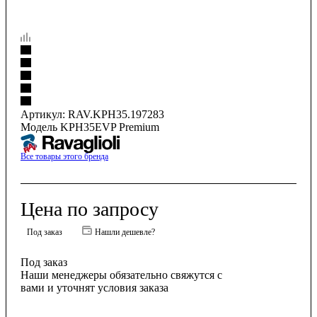
Артикул:
RAV.KPH35.197283
Модель KPH35EVP Premium
Все товары этого бренда
Цена по запросу
Под заказ
Нашли дешевле?
Под заказ
Наши менеджеры обязательно свяжутся с
вами и уточнят условия заказа