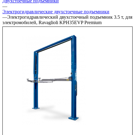
Двухстоечные подъёмники
—
Электрогидравлические двухстоечные подъемники
—
Электрогидравлический двухстоечный подъемник 3.5 т, для
электромобилей, Ravaglioli KPH35EVP Premium