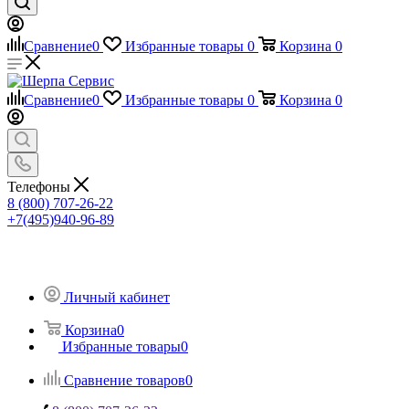
Сравнение
0
Избранные товары
0
Корзина
0
Сравнение
0
Избранные товары
0
Корзина
0
Телефоны
8 (800) 707-26-22
+7(495)940-96-89
Личный кабинет
Корзина
0
Избранные товары
0
Сравнение товаров
0