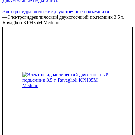
Двухстоечные подъёмники
—
Электрогидравлические двухстоечные подъемники
—
Электрогидравлический двухстоечный подъемник 3.5 т,
Ravaglioli KPH35M Medium