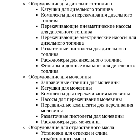
Оборудование для дизельного топлива
Катушки для дизельного топлива
Комплекты для перекачивания дизельного
топлива
Перекачивающие пневматические насосы
для дизельного топлива
Перекачивающие электрические насосы для
дизельного топлива
Раздаточные пистолеты для дизельного
топлива
Расходомеры для дизельного топлива
Фильтры и донные клапаны для дизельного
топлива
Оборудование для мочевины
Заправочные станции для мочевины
Катушки для мочевины
Комплекты для перекачивания мочевины
Насосы для перекачивания мочевины
Передвижные комплекты для переливания
мочевины
Раздаточные пистолеты для мочевины
Расходомеры для мочевины
Оборудование для отработанного масла
Установки для откачки и слива
отработанного масла