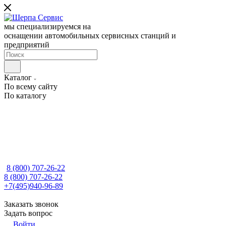
мы специализируемся на
оснащении автомобильных сервисных станций и
предприятий
Каталог
По всему сайту
По каталогу
8 (800) 707-26-22
8 (800) 707-26-22
+7(495)940-96-89
Заказать звонок
Задать вопрос
Войти