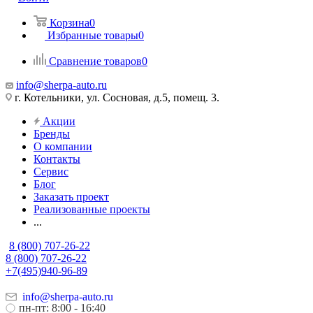
Корзина
0
Избранные товары
0
Сравнение товаров
0
info@sherpa-auto.ru
г. Котельники, ул. Сосновая, д.5, помещ. 3.
Акции
Бренды
О компании
Контакты
Сервис
Блог
Заказать проект
Реализованные проекты
...
8 (800) 707-26-22
8 (800) 707-26-22
+7(495)940-96-89
info@sherpa-auto.ru
пн-пт: 8:00 - 16:40