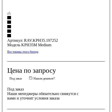
Артикул:
RAV.KPH35.197252
Модель KPH35M Medium
Все товары этого бренда
Цена по запросу
Под заказ
Нашли дешевле?
Под заказ
Наши менеджеры обязательно свяжутся с
вами и уточнят условия заказа