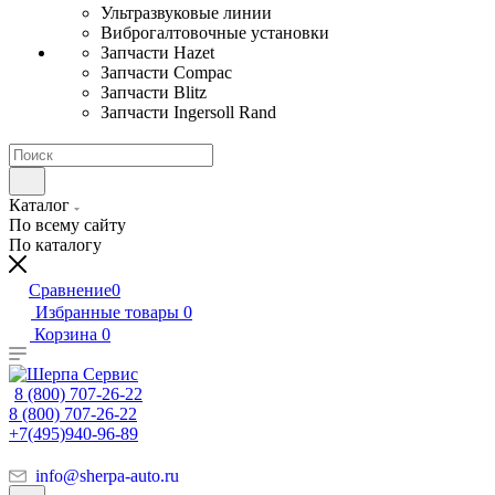
Ультразвуковые линии
Виброгалтовочные установки
Запчасти Hazet
Запчасти Compac
Запчасти Blitz
Запчасти Ingersoll Rand
Каталог
По всему сайту
По каталогу
Сравнение
0
Избранные товары
0
Корзина
0
8 (800) 707-26-22
8 (800) 707-26-22
+7(495)940-96-89
info@sherpa-auto.ru