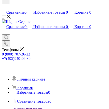
Сравнение
0
Избранные товары
0
Корзина
0
Сравнение
0
Избранные товары
0
Корзина
0
Телефоны
8 (800) 707-26-22
+7(495)940-96-89
Личный кабинет
Корзина
0
Избранные товары
0
Сравнение товаров
0