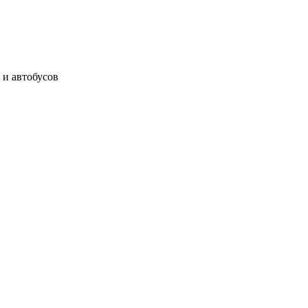
 и автобусов