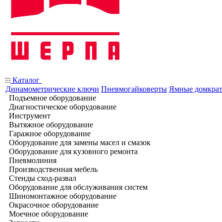
Каталог
Динамометрические ключи
Пневмогайковерты
Ямные домкра
Подъемное оборудование
Диагностическое оборудование
Инструмент
Вытяжное оборудование
Гаражное оборудование
Оборудование для замены масел и смазок
Оборудование для кузовного ремонта
Пневмолиния
Производственная мебель
Стенды сход-развал
Оборудование для обслуживания систем
Шиномонтажное оборудование
Окрасочное оборудование
Моечное оборудование