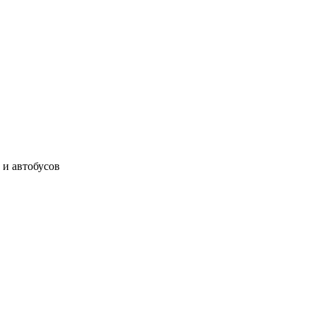
 и автобусов