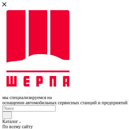
мы специализируемся на
оснащении автомобильных сервисных станций и предприятий
Каталог
По всему сайту