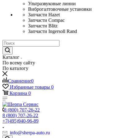
Ультразвуковые линии
Виброгалтовочные установки
Запчасти Hazet
Запчасти Compac
Запчасти Blitz
Запчасти Ingersoll Rand
Каталог
По всему сайту
По каталогу
Сравнение
0
Избранные товары
0
Корзина
0
8 (800) 707-26-22
8 (800) 707-26-22
+7(495)940-96-89
info@sherpa-auto.ru