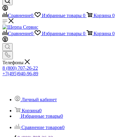
Сравнение
0
Избранные товары
0
Корзина
0
Сравнение
0
Избранные товары
0
Корзина
0
Телефоны
8 (800) 707-26-22
+7(495)940-96-89
Личный кабинет
Корзина
0
Избранные товары
0
Сравнение товаров
0