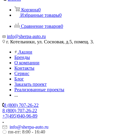
Корзина
0
Избранные товары
0
Сравнение товаров
0
info@sherpa-auto.ru
г. Котельники, ул. Сосновая, д.5, помещ. 3.
Акции
Бренды
О компании
Контакты
Сервис
Блог
Заказать проект
Реализованные проекты
...
8 (800) 707-26-22
8 (800) 707-26-22
+7(495)940-96-89
info@sherpa-auto.ru
пн-пт: 8:00 - 16:40