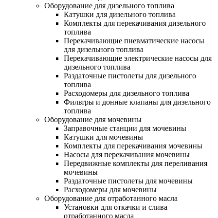
Оборудование для дизельного топлива
Катушки для дизельного топлива
Комплекты для перекачивания дизельного
топлива
Перекачивающие пневматические насосы
для дизельного топлива
Перекачивающие электрические насосы для
дизельного топлива
Раздаточные пистолеты для дизельного
топлива
Расходомеры для дизельного топлива
Фильтры и донные клапаны для дизельного
топлива
Оборудование для мочевины
Заправочные станции для мочевины
Катушки для мочевины
Комплекты для перекачивания мочевины
Насосы для перекачивания мочевины
Передвижные комплекты для переливания
мочевины
Раздаточные пистолеты для мочевины
Расходомеры для мочевины
Оборудование для отработанного масла
Установки для откачки и слива
отработанного масла