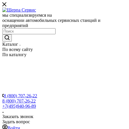
мы специализируемся на
оснащении автомобильных сервисных станций и
предприятий
Каталог
По всему сайту
По каталогу
8 (800) 707-26-22
8 (800) 707-26-22
+7(495)940-96-89
Заказать звонок
Задать вопрос
Войти