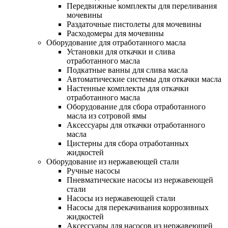
Передвижные комплекты для переливания
мочевины
Раздаточные пистолеты для мочевины
Расходомеры для мочевины
Оборудование для отработанного масла
Установки для откачки и слива
отработанного масла
Подкатные ванны для слива масла
Автоматические системы для откачки масла
Настенные комплекты для откачки
отработанного масла
Оборудование для сбора отработанного
масла из сотровой ямы
Аксессуары для откачки отработанного
масла
Цистерны для сбора отработанных
жидкостей
Оборудование из нержавеющей стали
Ручные насосы
Пневматические насосы из нержавеющей
стали
Насосы из нержавеющей стали
Насосы для перекачивания коррозивных
жидкостей
Аксессуары для насосов из нержавеющей