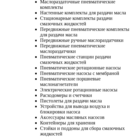
Маслораздаточные пневматические
комплекты
Настенные комплекты для раздачи масла
Стационарные комплекты раздачи
смазочных жидкостей
Передвижные пневматические комплекты
для раздачи масла
Передвижные ручные маслораздатчики
Передвижные пневматические
маслораздатчики
Пневматические станции раздачи
смазочных жидкостей
Пневматические ротационные насосы
Пневматические насосы с мембраной
Пневматические поршневые
маслонагнетатели
Электрические ротационные насосы
Расходомеры и счетчики
Пистолеты для раздачи масла
Устройства для вывода воздуха и
блокировки насоса
Аксессуары масляных насосов
Контейнеры для хранения
Стойки и поддоны для сбора смазочных
жидкостей