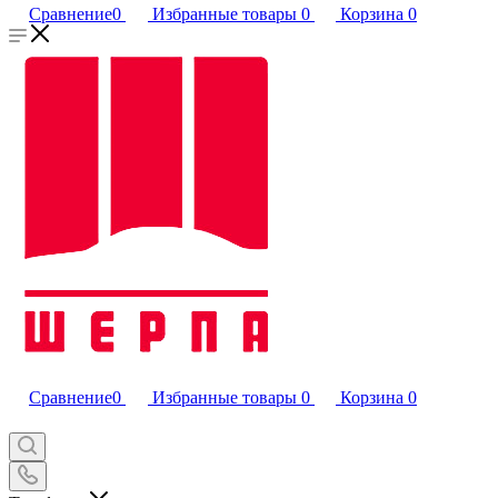
Сравнение
0
Избранные товары
0
Корзина
0
Сравнение
0
Избранные товары
0
Корзина
0