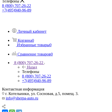
Телефоны
8 (800) 707-26-22
+7(495)940-96-89
Личный кабинет
Корзина
0
Избранные товары
0
Сравнение товаров
0
8 (800) 707-26-22
Назад
Телефоны
8 (800) 707-26-22
+7(495)940-96-89
Контактная информация
г. Котельники, ул. Сосновая, д.5, помещ. 3.
info@sherpa-auto.ru