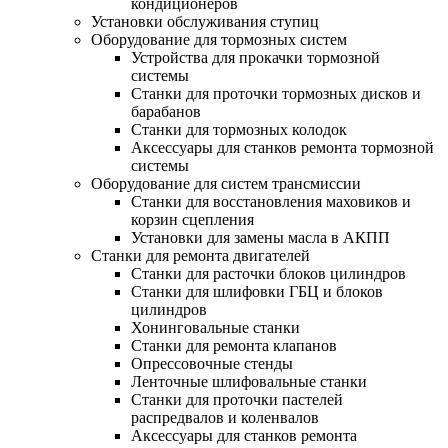
кондиционеров
Установки обслуживания ступиц
Оборудование для тормозных систем
Устройства для прокачки тормозной
системы
Станки для проточки тормозных дисков и
барабанов
Станки для тормозных колодок
Аксессуары для станков ремонта тормозной
системы
Оборудование для систем трансмиссии
Станки для восстановления маховиков и
корзин сцепления
Установки для замены масла в АКПП
Станки для ремонта двигателей
Станки для расточки блоков цилиндров
Станки для шлифовки ГБЦ и блоков
цилиндров
Хонинговальные станки
Станки для ремонта клапанов
Опрессовочные стенды
Ленточные шлифовальные станки
Станки для проточки пастелей
распредвалов и коленвалов
Аксессуары для станков ремонта