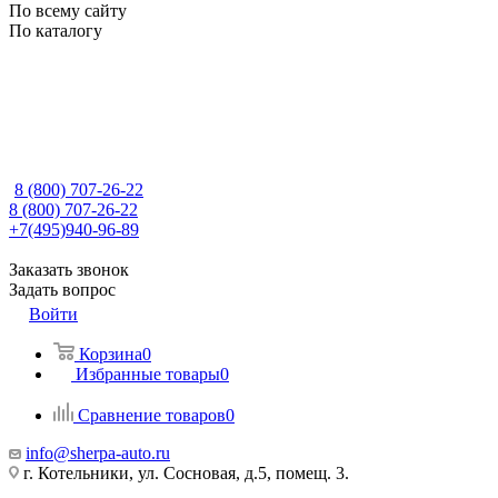
По всему сайту
По каталогу
8 (800) 707-26-22
8 (800) 707-26-22
+7(495)940-96-89
Заказать звонок
Задать вопрос
Войти
Корзина
0
Избранные товары
0
Сравнение товаров
0
info@sherpa-auto.ru
г. Котельники, ул. Сосновая, д.5, помещ. 3.