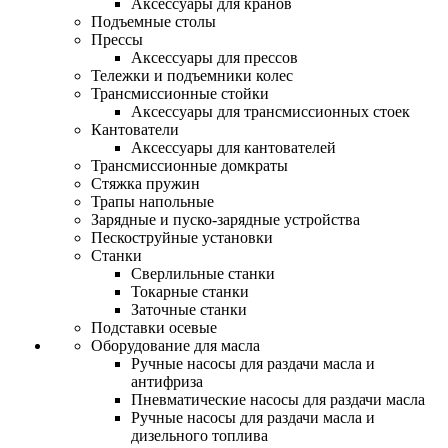
Аксессуары для кранов
Подъемные столы
Прессы
Аксессуары для прессов
Тележки и подъемники колес
Трансмиссионные стойки
Аксессуары для трансмиссионных стоек
Кантователи
Аксессуары для кантователей
Трансмиссионные домкраты
Стяжка пружин
Трапы напольные
Зарядные и пуско-зарядные устройства
Пескоструйные установки
Станки
Сверлильные станки
Токарные станки
Заточные станки
Подставки осевые
Оборудование для масла
Ручные насосы для раздачи масла и
антифриза
Пневматические насосы для раздачи масла
Ручные насосы для раздачи масла и
дизельного топлива