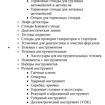
Тормозные стенды для грузовых
автомобилей и автобусов
Тормозные стенды для легковых
автомобилей
Опции для тормозных стендов
Люфт-детекторы
Стенды Бокового увода
Диагностические линии
Тестеры подвески
Стенды для проверки генераторов и стартеров
Установки для диагностики и очистки форсунок
Тележки с инструментом
Тележки инструментальные
Аксессуары для инструментальных тележек
Ложементы с инструментом
Наборы инструментов
Ручной инструмент
Гаечные ключи
Отвертки
Ударный инструмент
Скребки, крючки
Торцевые головки и аксессуары
Режущий и абразивный инструмент
Губцевый инструмент
Диэлектрический инструмент (VDE)