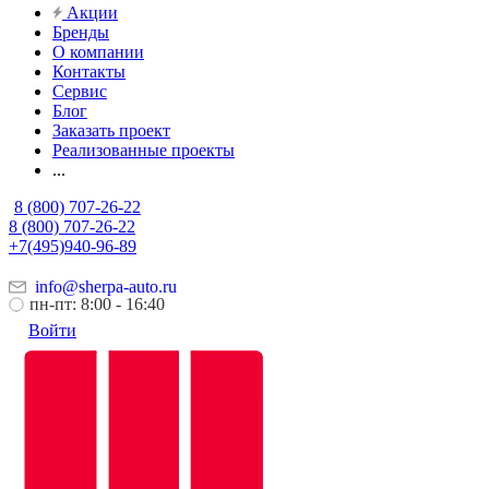
Акции
Бренды
О компании
Контакты
Сервис
Блог
Заказать проект
Реализованные проекты
...
8 (800) 707-26-22
8 (800) 707-26-22
+7(495)940-96-89
info@sherpa-auto.ru
пн-пт: 8:00 - 16:40
Войти