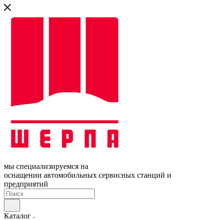
мы специализируемся на
оснащении автомобильных сервисных станций и
предприятий
Каталог