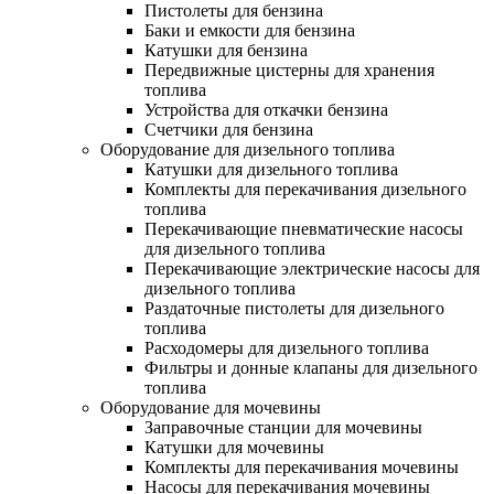
Пистолеты для бензина
Баки и емкости для бензина
Катушки для бензина
Передвижные цистерны для хранения
топлива
Устройства для откачки бензина
Счетчики для бензина
Оборудование для дизельного топлива
Катушки для дизельного топлива
Комплекты для перекачивания дизельного
топлива
Перекачивающие пневматические насосы
для дизельного топлива
Перекачивающие электрические насосы для
дизельного топлива
Раздаточные пистолеты для дизельного
топлива
Расходомеры для дизельного топлива
Фильтры и донные клапаны для дизельного
топлива
Оборудование для мочевины
Заправочные станции для мочевины
Катушки для мочевины
Комплекты для перекачивания мочевины
Насосы для перекачивания мочевины