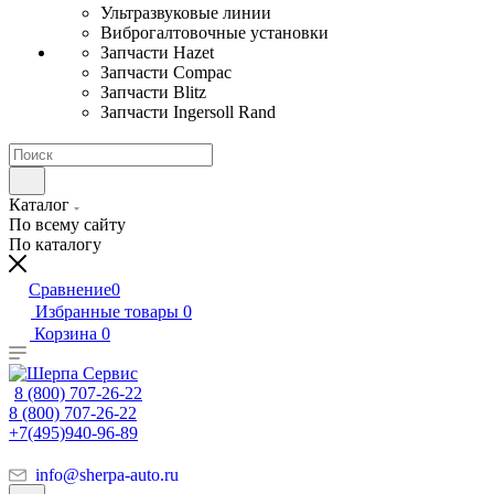
Ультразвуковые линии
Виброгалтовочные установки
Запчасти Hazet
Запчасти Compac
Запчасти Blitz
Запчасти Ingersoll Rand
Каталог
По всему сайту
По каталогу
Сравнение
0
Избранные товары
0
Корзина
0
8 (800) 707-26-22
8 (800) 707-26-22
+7(495)940-96-89
info@sherpa-auto.ru