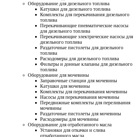
Оборудование для дизельного топлива
Катушки для дизельного топлива
Комплекты для перекачивания дизельного
топлива
Перекачивающие пневматические насосы
для дизельного топлива
Перекачивающие электрические насосы для
дизельного топлива
Раздаточные пистолеты для дизельного
топлива
Расходомеры для дизельного топлива
Фильтры и донные клапаны для дизельного
топлива
Оборудование для мочевины
Заправочные станции для мочевины
Катушки для мочевины
Комплекты для перекачивания мочевины
Насосы для перекачивания мочевины
Передвижные комплекты для переливания
мочевины
Раздаточные пистолеты для мочевины
Расходомеры для мочевины
Оборудование для отработанного масла
Установки для откачки и слива
отработанного масла