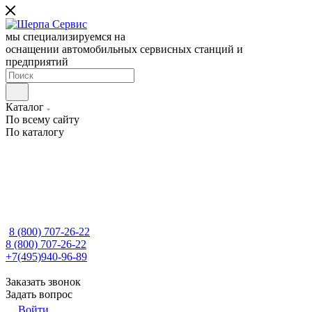
мы специализируемся на
оснащении автомобильных сервисных станций и
предприятий
Каталог
По всему сайту
По каталогу
8 (800) 707-26-22
8 (800) 707-26-22
+7(495)940-96-89
Заказать звонок
Задать вопрос
Войти