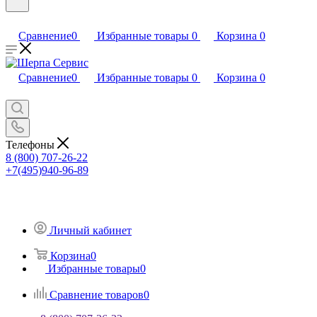
Сравнение
0
Избранные товары
0
Корзина
0
Сравнение
0
Избранные товары
0
Корзина
0
Телефоны
8 (800) 707-26-22
+7(495)940-96-89
Личный кабинет
Корзина
0
Избранные товары
0
Сравнение товаров
0