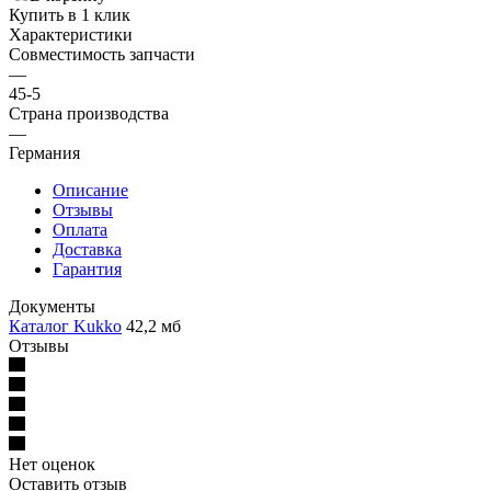
Купить в 1 клик
Характеристики
Совместимость запчасти
—
45-5
Страна производства
—
Германия
Описание
Отзывы
Оплата
Доставка
Гарантия
Документы
Каталог Kukko
42,2 мб
Отзывы
Нет оценок
Оставить отзыв