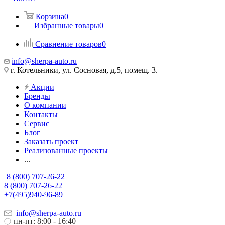
Корзина
0
Избранные товары
0
Сравнение товаров
0
info@sherpa-auto.ru
г. Котельники, ул. Сосновая, д.5, помещ. 3.
Акции
Бренды
О компании
Контакты
Сервис
Блог
Заказать проект
Реализованные проекты
...
8 (800) 707-26-22
8 (800) 707-26-22
+7(495)940-96-89
info@sherpa-auto.ru
пн-пт: 8:00 - 16:40