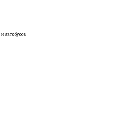
 и автобусов