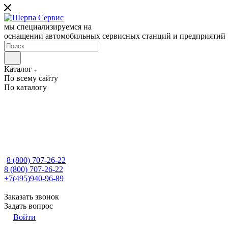
мы специализируемся на
оснащении автомобильных сервисных станций и предприятий
Каталог
По всему сайту
По каталогу
8 (800) 707-26-22
8 (800) 707-26-22
+7(495)940-96-89
Заказать звонок
Задать вопрос
Войти