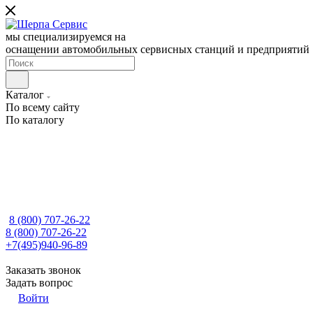
мы специализируемся на
оснащении автомобильных сервисных станций и предприятий
Каталог
По всему сайту
По каталогу
8 (800) 707-26-22
8 (800) 707-26-22
+7(495)940-96-89
Заказать звонок
Задать вопрос
Войти