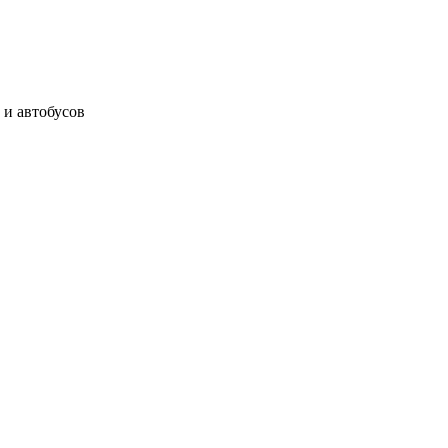
 и автобусов