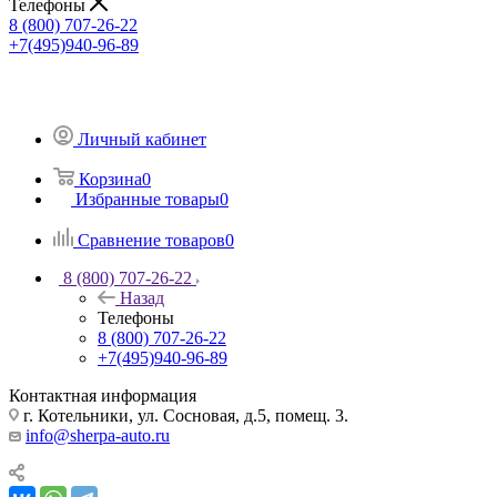
Телефоны
8 (800) 707-26-22
+7(495)940-96-89
Личный кабинет
Корзина
0
Избранные товары
0
Сравнение товаров
0
8 (800) 707-26-22
Назад
Телефоны
8 (800) 707-26-22
+7(495)940-96-89
Контактная информация
г. Котельники, ул. Сосновая, д.5, помещ. 3.
info@sherpa-auto.ru