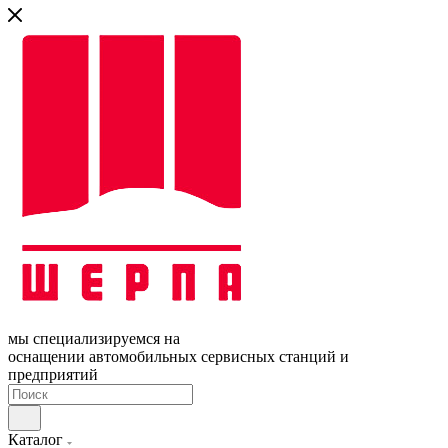
мы специализируемся на
оснащении автомобильных сервисных станций и
предприятий
Каталог