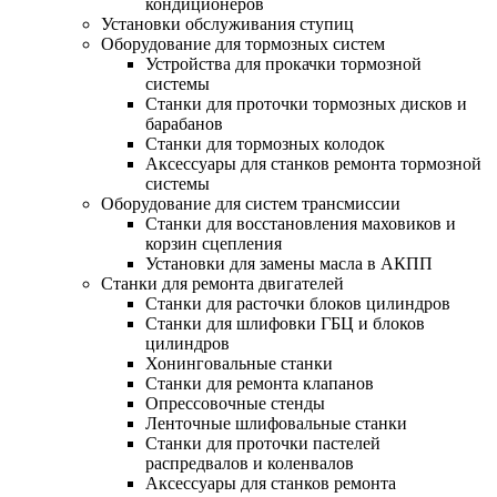
кондиционеров
Установки обслуживания ступиц
Оборудование для тормозных систем
Устройства для прокачки тормозной
системы
Станки для проточки тормозных дисков и
барабанов
Станки для тормозных колодок
Аксессуары для станков ремонта тормозной
системы
Оборудование для систем трансмиссии
Станки для восстановления маховиков и
корзин сцепления
Установки для замены масла в АКПП
Станки для ремонта двигателей
Станки для расточки блоков цилиндров
Станки для шлифовки ГБЦ и блоков
цилиндров
Хонинговальные станки
Станки для ремонта клапанов
Опрессовочные стенды
Ленточные шлифовальные станки
Станки для проточки пастелей
распредвалов и коленвалов
Аксессуары для станков ремонта