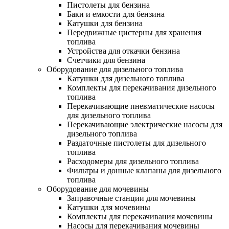
Пистолеты для бензина
Баки и емкости для бензина
Катушки для бензина
Передвижные цистерны для хранения
топлива
Устройства для откачки бензина
Счетчики для бензина
Оборудование для дизельного топлива
Катушки для дизельного топлива
Комплекты для перекачивания дизельного
топлива
Перекачивающие пневматические насосы
для дизельного топлива
Перекачивающие электрические насосы для
дизельного топлива
Раздаточные пистолеты для дизельного
топлива
Расходомеры для дизельного топлива
Фильтры и донные клапаны для дизельного
топлива
Оборудование для мочевины
Заправочные станции для мочевины
Катушки для мочевины
Комплекты для перекачивания мочевины
Насосы для перекачивания мочевины