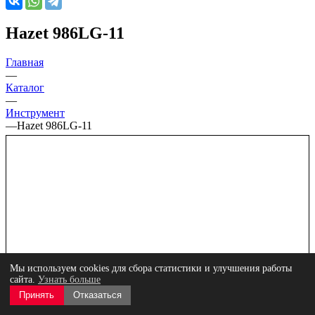
Hazet 986LG-11
Главная
—
Каталог
—
Инструмент
—
Hazet 986LG-11
Мы используем cookies для сбора статистики и улучшения работы
сайта.
Узнать больше
Принять
Отказаться