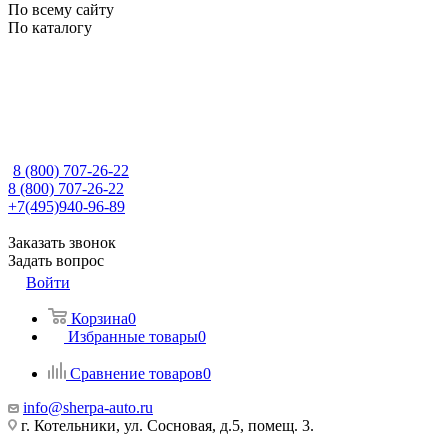
По всему сайту
По каталогу
8 (800) 707-26-22
8 (800) 707-26-22
+7(495)940-96-89
Заказать звонок
Задать вопрос
Войти
Корзина
0
Избранные товары
0
Сравнение товаров
0
info@sherpa-auto.ru
г. Котельники, ул. Сосновая, д.5, помещ. 3.