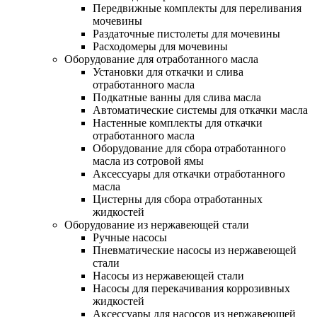
Передвижные комплекты для переливания
мочевины
Раздаточные пистолеты для мочевины
Расходомеры для мочевины
Оборудование для отработанного масла
Установки для откачки и слива
отработанного масла
Подкатные ванны для слива масла
Автоматические системы для откачки масла
Настенные комплекты для откачки
отработанного масла
Оборудование для сбора отработанного
масла из сотровой ямы
Аксессуары для откачки отработанного
масла
Цистерны для сбора отработанных
жидкостей
Оборудование из нержавеющей стали
Ручные насосы
Пневматические насосы из нержавеющей
стали
Насосы из нержавеющей стали
Насосы для перекачивания коррозивных
жидкостей
Аксессуары для насосов из нержавеющей