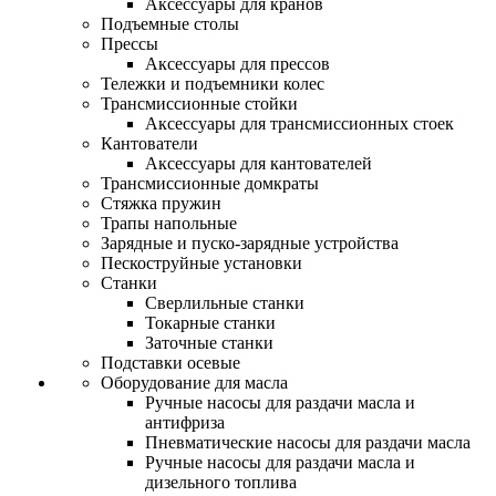
Аксессуары для кранов
Подъемные столы
Прессы
Аксессуары для прессов
Тележки и подъемники колес
Трансмиссионные стойки
Аксессуары для трансмиссионных стоек
Кантователи
Аксессуары для кантователей
Трансмиссионные домкраты
Стяжка пружин
Трапы напольные
Зарядные и пуско-зарядные устройства
Пескоструйные установки
Станки
Сверлильные станки
Токарные станки
Заточные станки
Подставки осевые
Оборудование для масла
Ручные насосы для раздачи масла и
антифриза
Пневматические насосы для раздачи масла
Ручные насосы для раздачи масла и
дизельного топлива