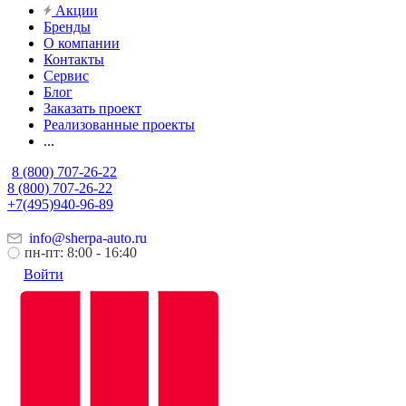
Акции
Бренды
О компании
Контакты
Сервис
Блог
Заказать проект
Реализованные проекты
...
8 (800) 707-26-22
8 (800) 707-26-22
+7(495)940-96-89
info@sherpa-auto.ru
пн-пт: 8:00 - 16:40
Войти