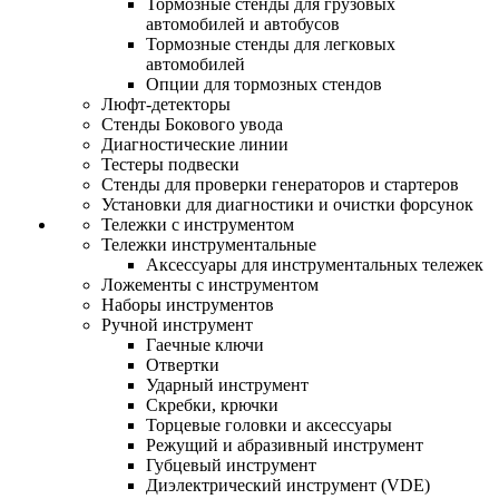
Тормозные стенды для грузовых
автомобилей и автобусов
Тормозные стенды для легковых
автомобилей
Опции для тормозных стендов
Люфт-детекторы
Стенды Бокового увода
Диагностические линии
Тестеры подвески
Стенды для проверки генераторов и стартеров
Установки для диагностики и очистки форсунок
Тележки с инструментом
Тележки инструментальные
Аксессуары для инструментальных тележек
Ложементы с инструментом
Наборы инструментов
Ручной инструмент
Гаечные ключи
Отвертки
Ударный инструмент
Скребки, крючки
Торцевые головки и аксессуары
Режущий и абразивный инструмент
Губцевый инструмент
Диэлектрический инструмент (VDE)