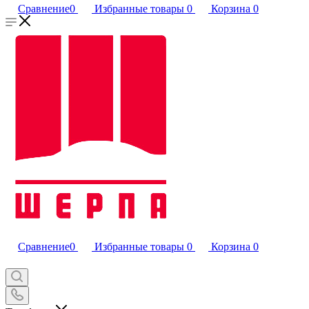
Сравнение
0
Избранные товары
0
Корзина
0
Сравнение
0
Избранные товары
0
Корзина
0