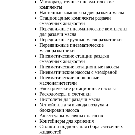
Маслораздаточные пневматические
комплекты
Настенные комплекты для раздачи масла
Стационарные комплекты раздачи
смазочных жидкостей
Передвижные пневматические комплекты
для раздачи масла
Передвижные ручные маслораздатчики
Передвижные пневматические
маслораздатчики
Пневматические станции раздачи
смазочных жидкостей
Пневматические ротационные насосы
Пневматические насосы с мембраной
Пневматические поршневые
маслонагнетатели
Электрические ротационные насосы
Расходомеры и счетчики
Пистолеты для раздачи масла
Устройства для вывода воздуха и
блокировки насоса
Аксессуары масляных насосов
Контейнеры для хранения
Стойки и поддоны для сбора смазочных
жидкостей