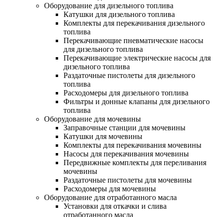
Оборудование для дизельного топлива
Катушки для дизельного топлива
Комплекты для перекачивания дизельного
топлива
Перекачивающие пневматические насосы
для дизельного топлива
Перекачивающие электрические насосы для
дизельного топлива
Раздаточные пистолеты для дизельного
топлива
Расходомеры для дизельного топлива
Фильтры и донные клапаны для дизельного
топлива
Оборудование для мочевины
Заправочные станции для мочевины
Катушки для мочевины
Комплекты для перекачивания мочевины
Насосы для перекачивания мочевины
Передвижные комплекты для переливания
мочевины
Раздаточные пистолеты для мочевины
Расходомеры для мочевины
Оборудование для отработанного масла
Установки для откачки и слива
отработанного масла