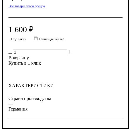
Все товары этого бренда
1 600
₽
Под заказ
Нашли дешевле?
В корзину
Купить в 1 клик
ХАРАКТЕРИСТИКИ
Страна производства
—
Германия