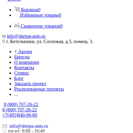
Корзина
0
Избранные товары
0
Сравнение товаров
0
info@sherpa-auto.ru
г. Котельники, ул. Сосновая, д.5, помещ. 3.
Акции
Бренды
О компании
Контакты
Сервис
Блог
Заказать проект
Реализованные проекты
...
8 (800) 707-26-22
8 (800) 707-26-22
+7(495)940-96-89
info@sherpa-auto.ru
пн-пт: 8:00 - 16:40