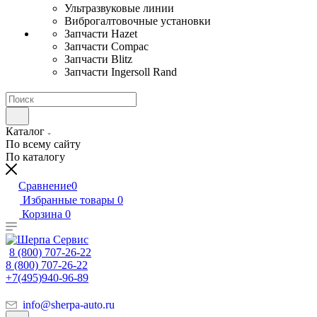
Ультразвуковые линии
Виброгалтовочные установки
Запчасти Hazet
Запчасти Compac
Запчасти Blitz
Запчасти Ingersoll Rand
Каталог
По всему сайту
По каталогу
Сравнение
0
Избранные товары
0
Корзина
0
8 (800) 707-26-22
8 (800) 707-26-22
+7(495)940-96-89
info@sherpa-auto.ru