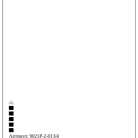
Артикул:
9021P-2-013/4