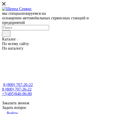
мы специализируемся на
оснащении автомобильных сервисных станций и
предприятий
Каталог
По всему сайту
По каталогу
8 (800) 707-26-22
8 (800) 707-26-22
+7(495)940-96-89
Заказать звонок
Задать вопрос
Войти