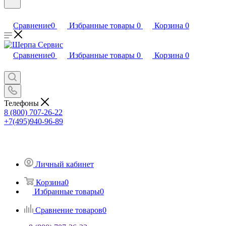
Сравнение
0
Избранные товары
0
Корзина
0
Сравнение
0
Избранные товары
0
Корзина
0
Телефоны
8 (800) 707-26-22
+7(495)940-96-89
Личный кабинет
Корзина
0
Избранные товары
0
Сравнение товаров
0