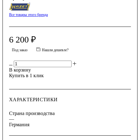
Все товары этого бренда
6 200
₽
Под заказ
Нашли дешевле?
В корзину
Купить в 1 клик
ХАРАКТЕРИСТИКИ
Страна производства
—
Германия