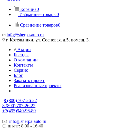
Корзина
0
Избранные товары
0
Сравнение товаров
0
info@sherpa-auto.ru
г. Котельники, ул. Сосновая, д.5, помещ. 3.
Акции
Бренды
О компании
Контакты
Сервис
Блог
Заказать проект
Реализованные проекты
...
8 (800) 707-26-22
8 (800) 707-26-22
+7(495)940-96-89
info@sherpa-auto.ru
пн-пт: 8:00 - 16:40