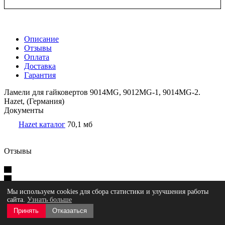
Описание
Отзывы
Оплата
Доставка
Гарантия
Ламели для гайковертов 9014MG, 9012MG-1, 9014MG-2.
Hazet, (Германия)
Документы
Hazet каталог
70,1 мб
Отзывы
Оставить отзыв
Нет оценок
Мы используем cookies для сбора статистики и улучшения работы
сайта.
Узнать больше
Принять
Отказаться