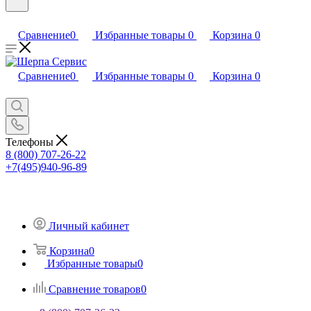
Сравнение
0
Избранные товары
0
Корзина
0
Сравнение
0
Избранные товары
0
Корзина
0
Телефоны
8 (800) 707-26-22
+7(495)940-96-89
Личный кабинет
Корзина
0
Избранные товары
0
Сравнение товаров
0