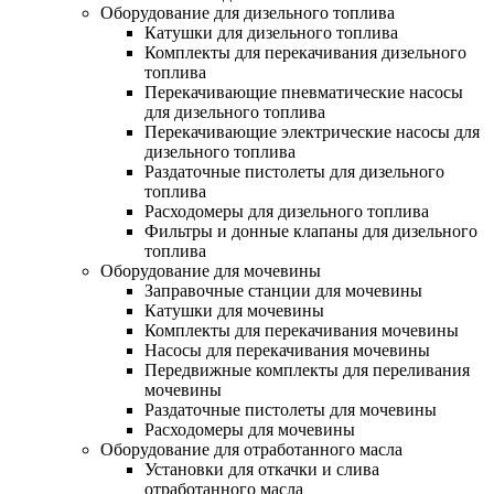
Оборудование для дизельного топлива
Катушки для дизельного топлива
Комплекты для перекачивания дизельного
топлива
Перекачивающие пневматические насосы
для дизельного топлива
Перекачивающие электрические насосы для
дизельного топлива
Раздаточные пистолеты для дизельного
топлива
Расходомеры для дизельного топлива
Фильтры и донные клапаны для дизельного
топлива
Оборудование для мочевины
Заправочные станции для мочевины
Катушки для мочевины
Комплекты для перекачивания мочевины
Насосы для перекачивания мочевины
Передвижные комплекты для переливания
мочевины
Раздаточные пистолеты для мочевины
Расходомеры для мочевины
Оборудование для отработанного масла
Установки для откачки и слива
отработанного масла