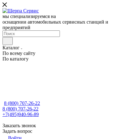
мы специализируемся на
оснащении автомобильных сервисных станций и
предприятий
Каталог
По всему сайту
По каталогу
8 (800) 707-26-22
8 (800) 707-26-22
+7(495)940-96-89
Заказать звонок
Задать вопрос
Войти