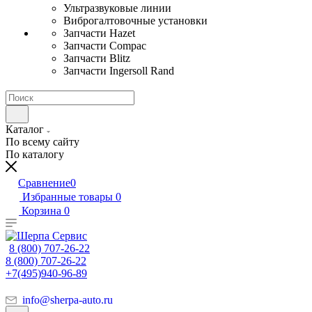
Ультразвуковые линии
Виброгалтовочные установки
Запчасти Hazet
Запчасти Compac
Запчасти Blitz
Запчасти Ingersoll Rand
Каталог
По всему сайту
По каталогу
Сравнение
0
Избранные товары
0
Корзина
0
8 (800) 707-26-22
8 (800) 707-26-22
+7(495)940-96-89
info@sherpa-auto.ru