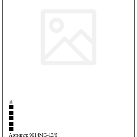
Артикул:
9014MG-13/6