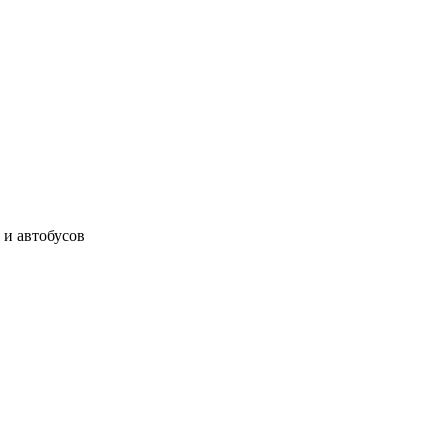
 и автобусов