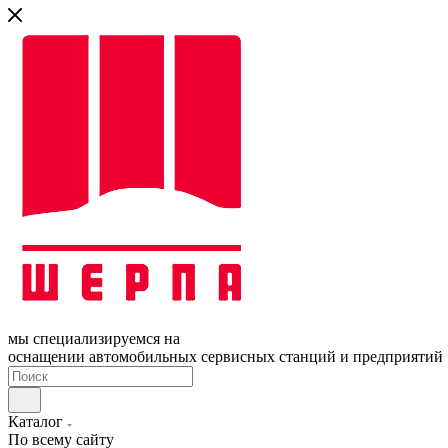
мы специализируемся на
оснащении автомобильных сервисных станций и предприятий
Каталог
По всему сайту