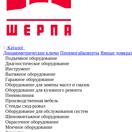
Каталог
Динамометрические ключи
Пневмогайковерты
Ямные домкра
Подъемное оборудование
Диагностическое оборудование
Инструмент
Вытяжное оборудование
Гаражное оборудование
Оборудование для замены масел и смазок
Оборудование для кузовного ремонта
Пневмолиния
Производственная мебель
Стенды сход-развал
Оборудование для обслуживания систем
Шиномонтажное оборудование
Окрасочное оборудование
Моечное оборудование