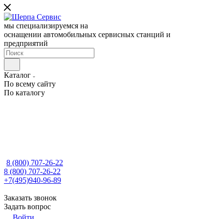
мы специализируемся на
оснащении автомобильных сервисных станций и
предприятий
Каталог
По всему сайту
По каталогу
8 (800) 707-26-22
8 (800) 707-26-22
+7(495)940-96-89
Заказать звонок
Задать вопрос
Войти