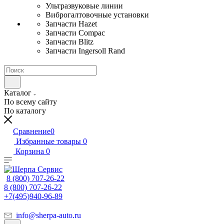
Ультразвуковые линии
Виброгалтовочные установки
Запчасти Hazet
Запчасти Compac
Запчасти Blitz
Запчасти Ingersoll Rand
Каталог
По всему сайту
По каталогу
Сравнение
0
Избранные товары
0
Корзина
0
8 (800) 707-26-22
8 (800) 707-26-22
+7(495)940-96-89
info@sherpa-auto.ru