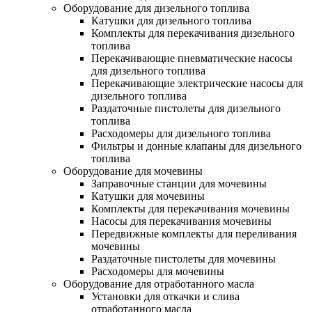
Оборудование для дизельного топлива
Катушки для дизельного топлива
Комплекты для перекачивания дизельного
топлива
Перекачивающие пневматические насосы
для дизельного топлива
Перекачивающие электрические насосы для
дизельного топлива
Раздаточные пистолеты для дизельного
топлива
Расходомеры для дизельного топлива
Фильтры и донные клапаны для дизельного
топлива
Оборудование для мочевины
Заправочные станции для мочевины
Катушки для мочевины
Комплекты для перекачивания мочевины
Насосы для перекачивания мочевины
Передвижные комплекты для переливания
мочевины
Раздаточные пистолеты для мочевины
Расходомеры для мочевины
Оборудование для отработанного масла
Установки для откачки и слива
отработанного масла