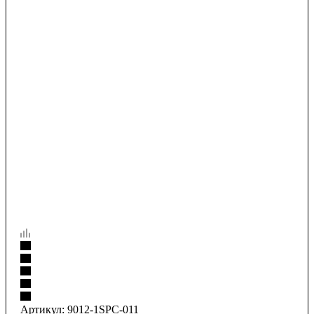
Артикул:
9012-1SPC-011