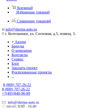
Корзина
0
Избранные товары
0
Сравнение товаров
0
info@sherpa-auto.ru
г. Котельники, ул. Сосновая, д.5, помещ. 3.
Акции
Бренды
О компании
Контакты
Сервис
Блог
Заказать проект
Реализованные проекты
...
8 (800) 707-26-22
8 (800) 707-26-22
+7(495)940-96-89
info@sherpa-auto.ru
пн-пт: 8:00 - 16:40