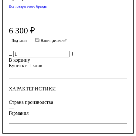
Все товары этого бренда
6 300
₽
Под заказ
Нашли дешевле?
В корзину
Купить в 1 клик
ХАРАКТЕРИСТИКИ
Страна производства
—
Германия