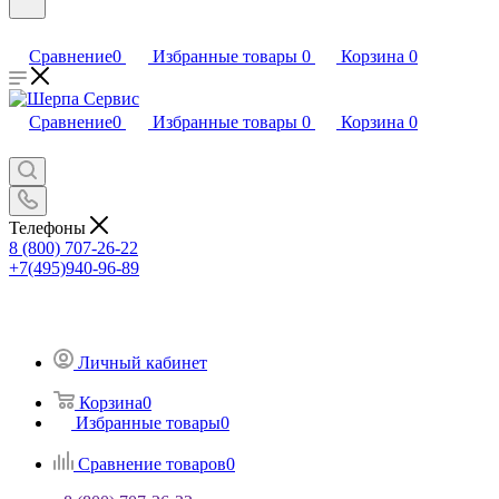
Сравнение
0
Избранные товары
0
Корзина
0
Сравнение
0
Избранные товары
0
Корзина
0
Телефоны
8 (800) 707-26-22
+7(495)940-96-89
Личный кабинет
Корзина
0
Избранные товары
0
Сравнение товаров
0