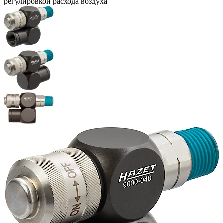
регулировкой расхода воздуха