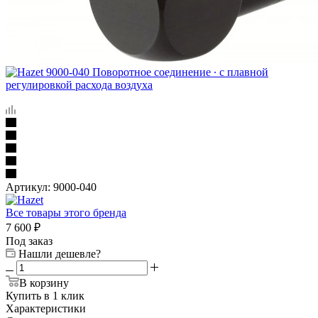
Артикул:
9000-040
Все товары этого бренда
7 600
₽
Под заказ
Нашли дешевле?
В корзину
Купить в 1 клик
Характеристики