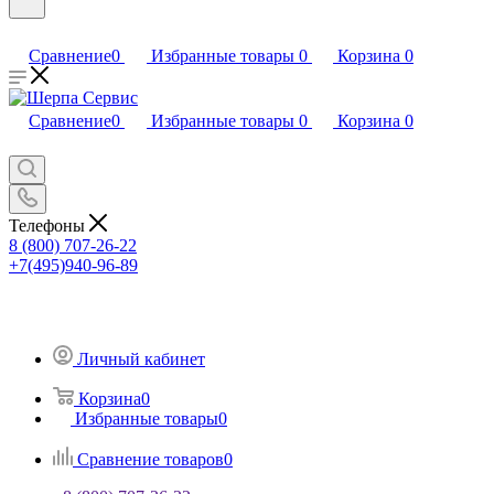
Сравнение
0
Избранные товары
0
Корзина
0
Сравнение
0
Избранные товары
0
Корзина
0
Телефоны
8 (800) 707-26-22
+7(495)940-96-89
Личный кабинет
Корзина
0
Избранные товары
0
Сравнение товаров
0