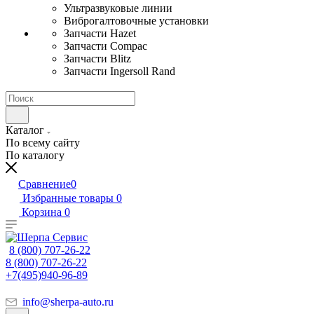
Ультразвуковые линии
Виброгалтовочные установки
Запчасти Hazet
Запчасти Compac
Запчасти Blitz
Запчасти Ingersoll Rand
Каталог
По всему сайту
По каталогу
Сравнение
0
Избранные товары
0
Корзина
0
8 (800) 707-26-22
8 (800) 707-26-22
+7(495)940-96-89
info@sherpa-auto.ru