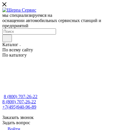
мы специализируемся на
оснащении автомобильных сервисных станций и
предприятий
Каталог
По всему сайту
По каталогу
8 (800) 707-26-22
8 (800) 707-26-22
+7(495)940-96-89
Заказать звонок
Задать вопрос
Войти