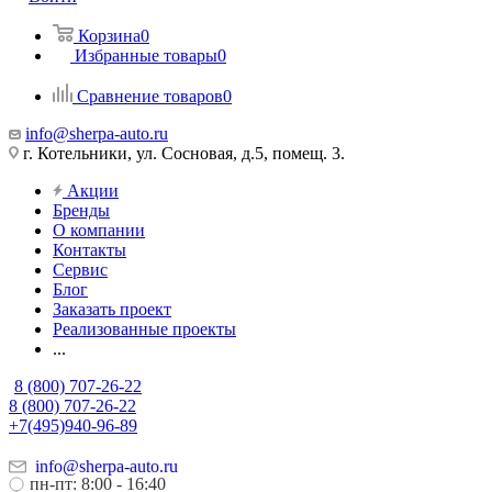
Корзина
0
Избранные товары
0
Сравнение товаров
0
info@sherpa-auto.ru
г. Котельники, ул. Сосновая, д.5, помещ. 3.
Акции
Бренды
О компании
Контакты
Сервис
Блог
Заказать проект
Реализованные проекты
...
8 (800) 707-26-22
8 (800) 707-26-22
+7(495)940-96-89
info@sherpa-auto.ru
пн-пт: 8:00 - 16:40