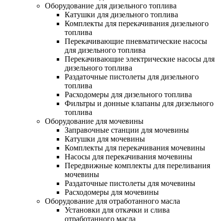
Оборудование для дизельного топлива
Катушки для дизельного топлива
Комплекты для перекачивания дизельного
топлива
Перекачивающие пневматические насосы
для дизельного топлива
Перекачивающие электрические насосы для
дизельного топлива
Раздаточные пистолеты для дизельного
топлива
Расходомеры для дизельного топлива
Фильтры и донные клапаны для дизельного
топлива
Оборудование для мочевины
Заправочные станции для мочевины
Катушки для мочевины
Комплекты для перекачивания мочевины
Насосы для перекачивания мочевины
Передвижные комплекты для переливания
мочевины
Раздаточные пистолеты для мочевины
Расходомеры для мочевины
Оборудование для отработанного масла
Установки для откачки и слива
отработанного масла