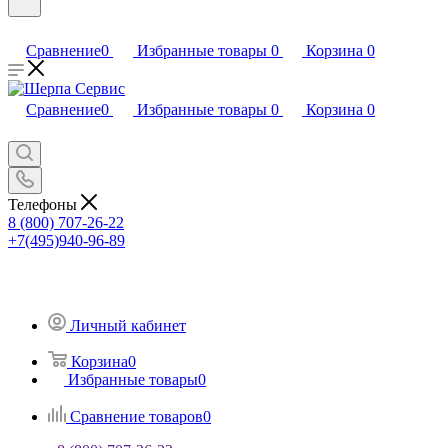
Сравнение
0
Избранные товары
0
Корзина
0
Сравнение
0
Избранные товары
0
Корзина
0
Телефоны
8 (800) 707-26-22
+7(495)940-96-89
Личный кабинет
Корзина
0
Избранные товары
0
Сравнение товаров
0