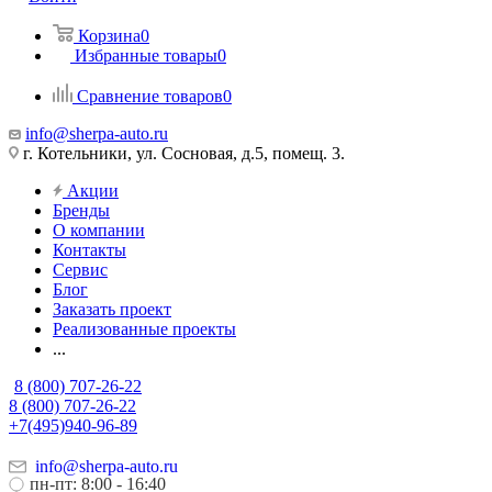
Корзина
0
Избранные товары
0
Сравнение товаров
0
info@sherpa-auto.ru
г. Котельники, ул. Сосновая, д.5, помещ. 3.
Акции
Бренды
О компании
Контакты
Сервис
Блог
Заказать проект
Реализованные проекты
...
8 (800) 707-26-22
8 (800) 707-26-22
+7(495)940-96-89
info@sherpa-auto.ru
пн-пт: 8:00 - 16:40