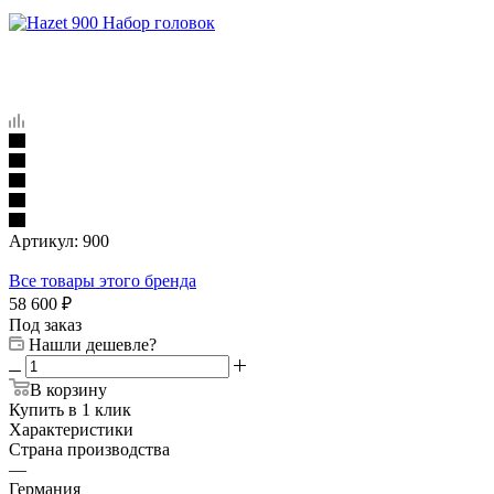
Артикул:
900
Все товары этого бренда
58 600
₽
Под заказ
Нашли дешевле?
В корзину
Купить в 1 клик
Характеристики
Страна производства
—
Германия