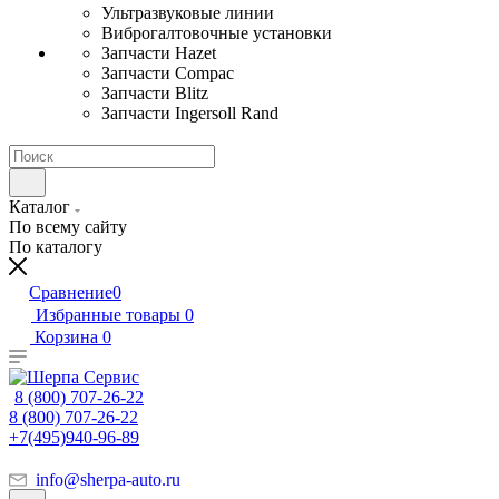
Ультразвуковые линии
Виброгалтовочные установки
Запчасти Hazet
Запчасти Compac
Запчасти Blitz
Запчасти Ingersoll Rand
Каталог
По всему сайту
По каталогу
Сравнение
0
Избранные товары
0
Корзина
0
8 (800) 707-26-22
8 (800) 707-26-22
+7(495)940-96-89
info@sherpa-auto.ru