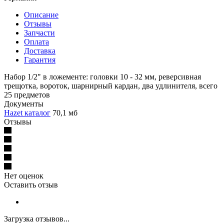
Описание
Отзывы
Запчасти
Оплата
Доставка
Гарантия
Набор 1/2" в ложементе: головки 10 - 32 мм, реверсивная
трещотка, вороток, шарнирный кардан, два удлинителя, всего
25 предметов
Документы
Hazet каталог
70,1 мб
Отзывы
Нет оценок
Оставить отзыв
Загрузка отзывов...