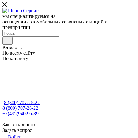
мы специализируемся на
оснащении автомобильных сервисных станций и
предприятий
Каталог
По всему сайту
По каталогу
8 (800) 707-26-22
8 (800) 707-26-22
+7(495)940-96-89
Заказать звонок
Задать вопрос
Войти