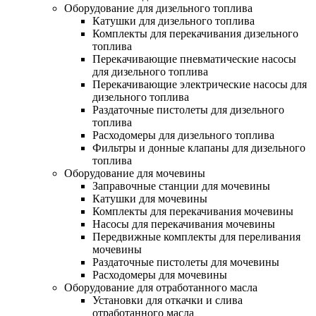
Оборудование для дизельного топлива
Катушки для дизельного топлива
Комплекты для перекачивания дизельного
топлива
Перекачивающие пневматические насосы
для дизельного топлива
Перекачивающие электрические насосы для
дизельного топлива
Раздаточные пистолеты для дизельного
топлива
Расходомеры для дизельного топлива
Фильтры и донные клапаны для дизельного
топлива
Оборудование для мочевины
Заправочные станции для мочевины
Катушки для мочевины
Комплекты для перекачивания мочевины
Насосы для перекачивания мочевины
Передвижные комплекты для переливания
мочевины
Раздаточные пистолеты для мочевины
Расходомеры для мочевины
Оборудование для отработанного масла
Установки для откачки и слива
отработанного масла