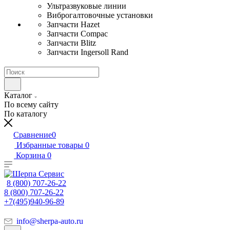
Ультразвуковые линии
Виброгалтовочные установки
Запчасти Hazet
Запчасти Compac
Запчасти Blitz
Запчасти Ingersoll Rand
Каталог
По всему сайту
По каталогу
Сравнение
0
Избранные товары
0
Корзина
0
8 (800) 707-26-22
8 (800) 707-26-22
+7(495)940-96-89
info@sherpa-auto.ru