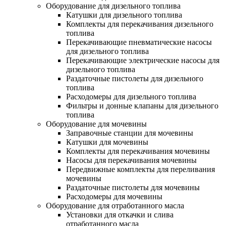
Оборудование для дизельного топлива
Катушки для дизельного топлива
Комплекты для перекачивания дизельного
топлива
Перекачивающие пневматические насосы
для дизельного топлива
Перекачивающие электрические насосы для
дизельного топлива
Раздаточные пистолеты для дизельного
топлива
Расходомеры для дизельного топлива
Фильтры и донные клапаны для дизельного
топлива
Оборудование для мочевины
Заправочные станции для мочевины
Катушки для мочевины
Комплекты для перекачивания мочевины
Насосы для перекачивания мочевины
Передвижные комплекты для переливания
мочевины
Раздаточные пистолеты для мочевины
Расходомеры для мочевины
Оборудование для отработанного масла
Установки для откачки и слива
отработанного масла