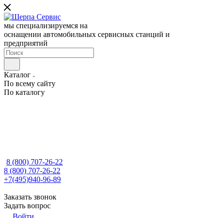
мы специализируемся на
оснащении автомобильных сервисных станций и
предприятий
Каталог
По всему сайту
По каталогу
8 (800) 707-26-22
8 (800) 707-26-22
+7(495)940-96-89
Заказать звонок
Задать вопрос
Войти