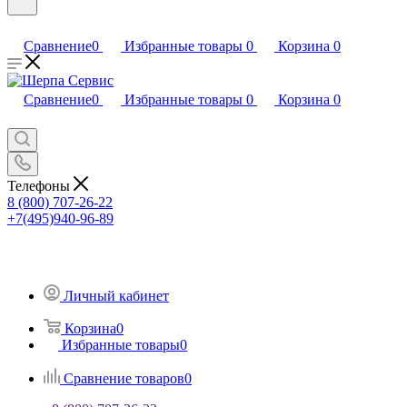
Сравнение
0
Избранные товары
0
Корзина
0
Сравнение
0
Избранные товары
0
Корзина
0
Телефоны
8 (800) 707-26-22
+7(495)940-96-89
Личный кабинет
Корзина
0
Избранные товары
0
Сравнение товаров
0