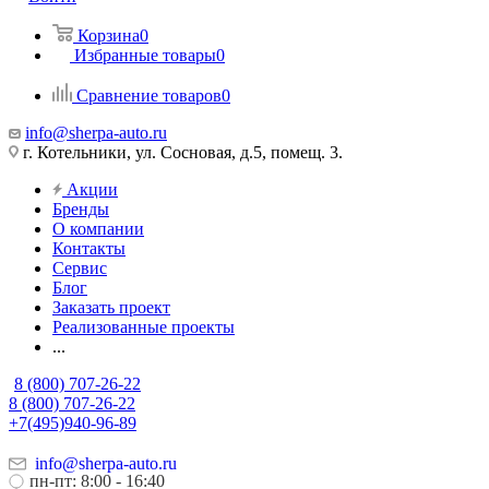
Корзина
0
Избранные товары
0
Сравнение товаров
0
info@sherpa-auto.ru
г. Котельники, ул. Сосновая, д.5, помещ. 3.
Акции
Бренды
О компании
Контакты
Сервис
Блог
Заказать проект
Реализованные проекты
...
8 (800) 707-26-22
8 (800) 707-26-22
+7(495)940-96-89
info@sherpa-auto.ru
пн-пт: 8:00 - 16:40