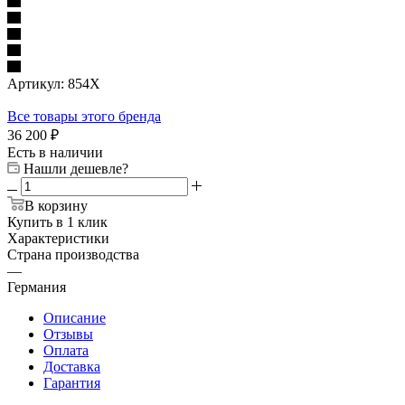
Артикул:
854X
Все товары этого бренда
36 200
₽
Есть в наличии
Нашли дешевле?
В корзину
Купить в 1 клик
Характеристики
Страна производства
—
Германия
Описание
Отзывы
Оплата
Доставка
Гарантия