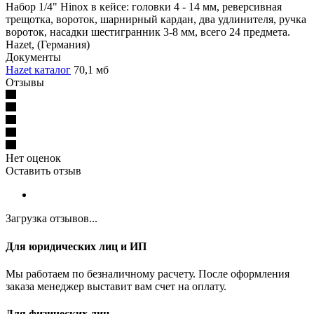
Набор 1/4" Hinox в кейсе: головки 4 - 14 мм, реверсивная
трещотка, вороток, шарнирный кардан, два удлинителя, ручка
вороток, насадки шестигранник 3-8 мм, всего 24 предмета.
Hazet, (Германия)
Документы
Hazet каталог
70,1 мб
Отзывы
Нет оценок
Оставить отзыв
Загрузка отзывов...
Для юридических лиц и ИП
Мы работаем по безналичному расчету. После оформления
заказа менеджер выставит вам счет на оплату.
Для физических лиц