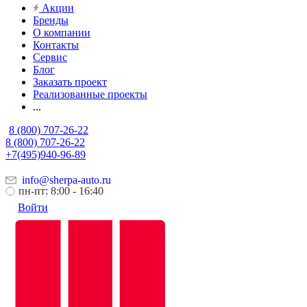
Акции
Бренды
О компании
Контакты
Сервис
Блог
Заказать проект
Реализованные проекты
...
8 (800) 707-26-22
8 (800) 707-26-22
+7(495)940-96-89
info@sherpa-auto.ru
пн-пт: 8:00 - 16:40
Войти