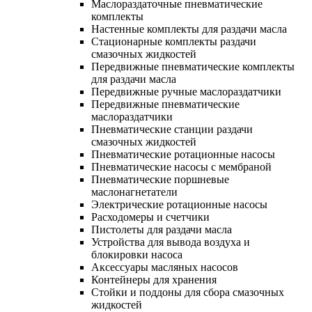
Маслораздаточные пневматические
комплекты
Настенные комплекты для раздачи масла
Стационарные комплекты раздачи
смазочных жидкостей
Передвижные пневматические комплекты
для раздачи масла
Передвижные ручные маслораздатчики
Передвижные пневматические
маслораздатчики
Пневматические станции раздачи
смазочных жидкостей
Пневматические ротационные насосы
Пневматические насосы с мембраной
Пневматические поршневые
маслонагнетатели
Электрические ротационные насосы
Расходомеры и счетчики
Пистолеты для раздачи масла
Устройства для вывода воздуха и
блокировки насоса
Аксессуары масляных насосов
Контейнеры для хранения
Стойки и поддоны для сбора смазочных
жидкостей