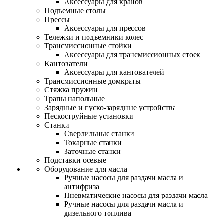
Аксессуары для кранов
Подъемные столы
Прессы
Аксессуары для прессов
Тележки и подъемники колес
Трансмиссионные стойки
Аксессуары для трансмиссионных стоек
Кантователи
Аксессуары для кантователей
Трансмиссионные домкраты
Стяжка пружин
Трапы напольные
Зарядные и пуско-зарядные устройства
Пескоструйные установки
Станки
Сверлильные станки
Токарные станки
Заточные станки
Подставки осевые
Оборудование для масла
Ручные насосы для раздачи масла и
антифриза
Пневматические насосы для раздачи масла
Ручные насосы для раздачи масла и
дизельного топлива