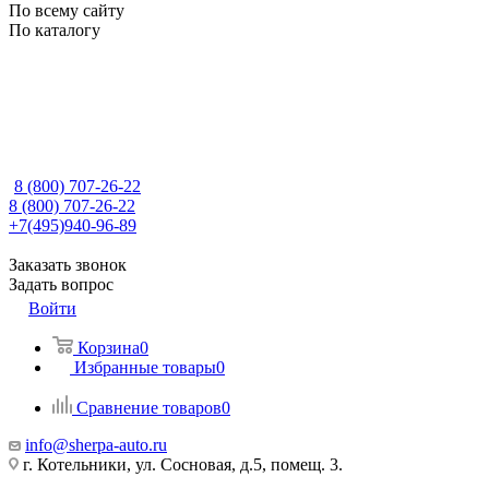
По всему сайту
По каталогу
8 (800) 707-26-22
8 (800) 707-26-22
+7(495)940-96-89
Заказать звонок
Задать вопрос
Войти
Корзина
0
Избранные товары
0
Сравнение товаров
0
info@sherpa-auto.ru
г. Котельники, ул. Сосновая, д.5, помещ. 3.