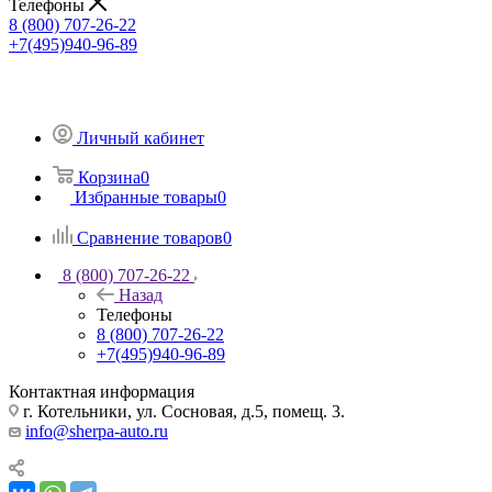
Телефоны
8 (800) 707-26-22
+7(495)940-96-89
Личный кабинет
Корзина
0
Избранные товары
0
Сравнение товаров
0
8 (800) 707-26-22
Назад
Телефоны
8 (800) 707-26-22
+7(495)940-96-89
Контактная информация
г. Котельники, ул. Сосновая, д.5, помещ. 3.
info@sherpa-auto.ru