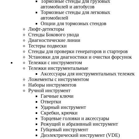
Тормозные стенды для грузовых
автомобилей и автобусов
Тормозные стенды для легковых
автомобилей
Опции для тормозных стендов
Люфт-детекторы
Стенды Бокового увода
Диагностические линии
Тестеры подвески
Стенды для проверки генераторов и стартеров
Установки для диагностики и очистки форсунок
Тележки с инструментом
Тележки инструментальные
Аксессуары для инструментальных тележек
Ложементы с инструментом
Наборы инструментов
Ручной инструмент
Гаечные ключи
Отвертки
Ударный инструмент
Скребки, крючки
Торцевые головки и аксессуары
Режущий и абразивный инструмент
Губцевый инструмент
Диэлектрический инструмент (VDE)