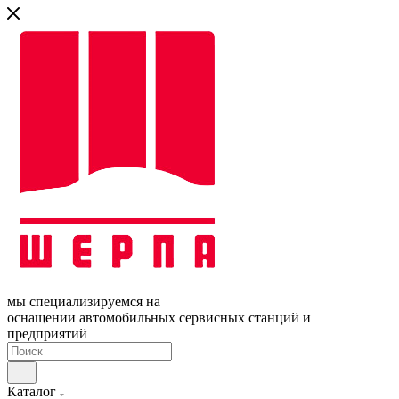
мы специализируемся на
оснащении автомобильных сервисных станций и
предприятий
Каталог