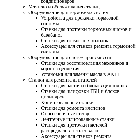
кондиционеров
Установки обслуживания ступиц
Оборудование для тормозных систем
Устройства для прокачки тормозной
системы
Станки для проточки тормозных дисков и
барабанов
Станки для тормозных колодок
Аксессуары для станков ремонта тормозной
системы
Оборудование для систем трансмиссии
Станки для восстановления маховиков и
корзин сцепления
Установки для замены масла в АКПП
Станки для ремонта двигателей
Станки для расточки блоков цилиндров
Станки для шлифовки ГБЦ и блоков
цилиндров
Хонинговальные станки
Станки для ремонта клапанов
Опрессовочные стенды
Ленточные шлифовальные станки
Станки для проточки пастелей
распредвалов и коленвалов
Аксессуары для станков ремонта