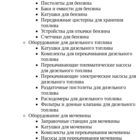
Пистолеты для бензина
Баки и емкости для бензина
Катушки для бензина
Передвижные цистерны для хранения
топлива
Устройства для откачки бензина
Счетчики для бензина
Оборудование для дизельного топлива
Катушки для дизельного топлива
Комплекты для перекачивания дизельного
топлива
Перекачивающие пневматические насосы
для дизельного топлива
Перекачивающие электрические насосы для
дизельного топлива
Раздаточные пистолеты для дизельного
топлива
Расходомеры для дизельного топлива
Фильтры и донные клапаны для дизельного
топлива
Оборудование для мочевины
Заправочные станции для мочевины
Катушки для мочевины
Комплекты для перекачивания мочевины
Насосы для перекачивания мочевины