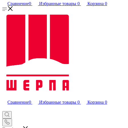
Сравнение
0
Избранные товары
0
Корзина
0
Сравнение
0
Избранные товары
0
Корзина
0