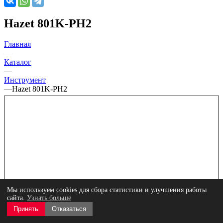
Hazet 801K-PH2
Главная
—
Каталог
—
Инструмент
—
Hazet 801K-PH2
Мы используем cookies для сбора статистики и улучшения работы
сайта.
Узнать больше
Принять
Отказаться