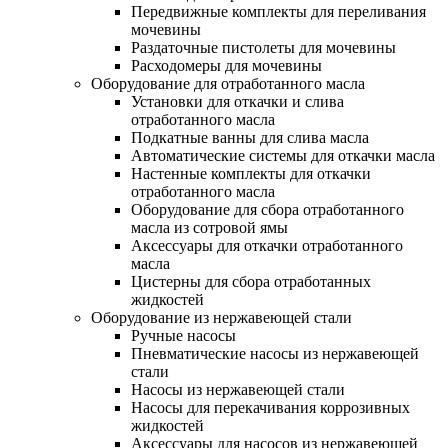
Передвижные комплекты для переливания
мочевины
Раздаточные пистолеты для мочевины
Расходомеры для мочевины
Оборудование для отработанного масла
Установки для откачки и слива
отработанного масла
Подкатные ванны для слива масла
Автоматические системы для откачки масла
Настенные комплекты для откачки
отработанного масла
Оборудование для сбора отработанного
масла из сотровой ямы
Аксессуары для откачки отработанного
масла
Цистерны для сбора отработанных
жидкостей
Оборудование из нержавеющей стали
Ручные насосы
Пневматические насосы из нержавеющей
стали
Насосы из нержавеющей стали
Насосы для перекачивания коррозивных
жидкостей
Аксессуары для насосов из нержавеющей