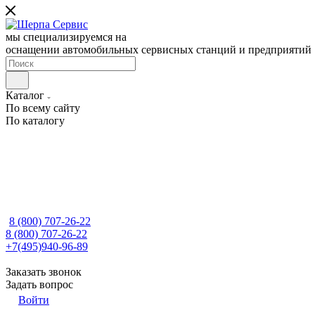
мы специализируемся на
оснащении автомобильных сервисных станций и предприятий
Каталог
По всему сайту
По каталогу
8 (800) 707-26-22
8 (800) 707-26-22
+7(495)940-96-89
Заказать звонок
Задать вопрос
Войти