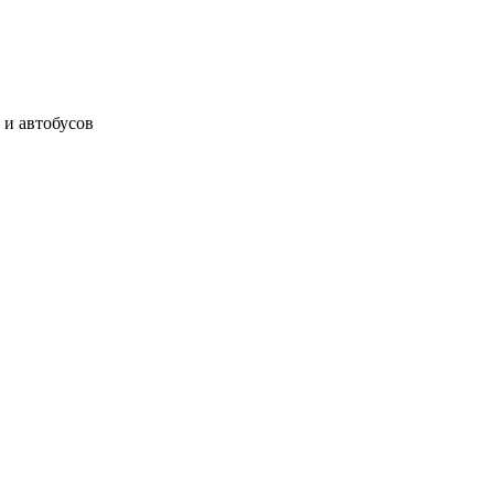
 и автобусов