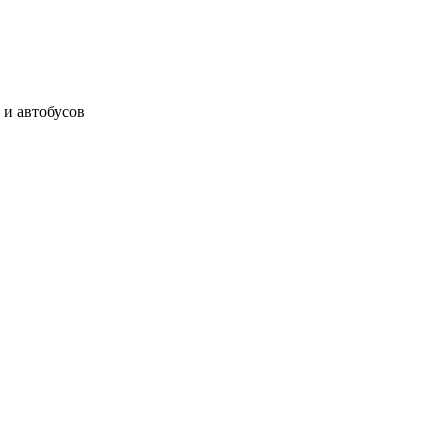
 и автобусов