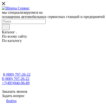
мы специализируемся на
оснащении автомобильных сервисных станций и предприятий
Каталог
По всему сайту
По каталогу
8 (800) 707-26-22
8 (800) 707-26-22
+7(495)940-96-89
Заказать звонок
Задать вопрос
Войти