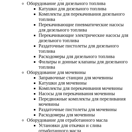
Оборудование для дизельного топлива
Катушки для дизельного топлива
Комплекты для перекачивания дизельного
топлива
Перекачивающие пневматические насосы
для дизельного топлива
Перекачивающие электрические насосы для
дизельного топлива
Раздаточные пистолеты для дизельного
топлива
Расходомеры для дизельного топлива
Фильтры и донные клапаны для дизельного
топлива
Оборудование для мочевины
Заправочные станции для мочевины
Катушки для мочевины
Комплекты для перекачивания мочевины
Насосы для перекачивания мочевины
Передвижные комплекты для переливания
мочевины
Раздаточные пистолеты для мочевины
Расходомеры для мочевины
Оборудование для отработанного масла
Установки для откачки и слива
отработанного масла