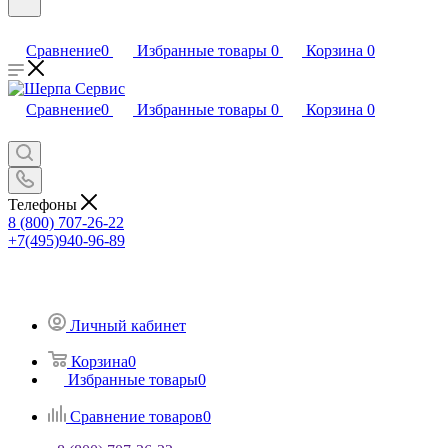
Сравнение
0
Избранные товары
0
Корзина
0
Сравнение
0
Избранные товары
0
Корзина
0
Телефоны
8 (800) 707-26-22
+7(495)940-96-89
Личный кабинет
Корзина
0
Избранные товары
0
Сравнение товаров
0