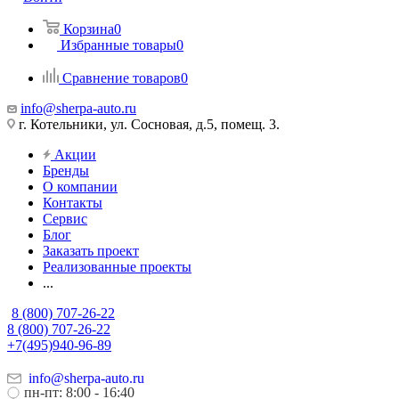
Корзина
0
Избранные товары
0
Сравнение товаров
0
info@sherpa-auto.ru
г. Котельники, ул. Сосновая, д.5, помещ. 3.
Акции
Бренды
О компании
Контакты
Сервис
Блог
Заказать проект
Реализованные проекты
...
8 (800) 707-26-22
8 (800) 707-26-22
+7(495)940-96-89
info@sherpa-auto.ru
пн-пт: 8:00 - 16:40