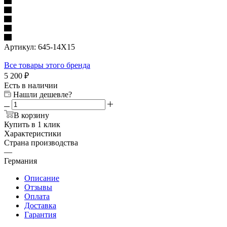
Артикул:
645-14X15
Все товары этого бренда
5 200
₽
Есть в наличии
Нашли дешевле?
В корзину
Купить в 1 клик
Характеристики
Страна производства
—
Германия
Описание
Отзывы
Оплата
Доставка
Гарантия