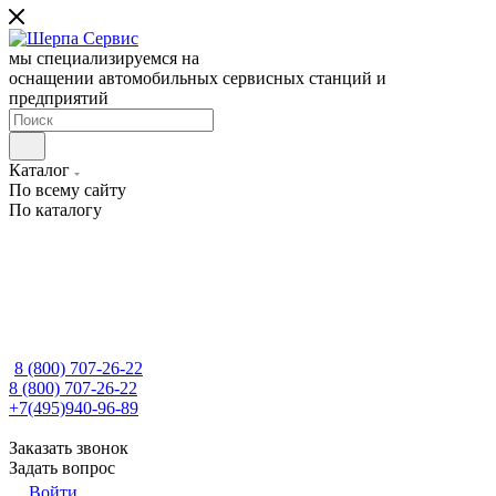
мы специализируемся на
оснащении автомобильных сервисных станций и
предприятий
Каталог
По всему сайту
По каталогу
8 (800) 707-26-22
8 (800) 707-26-22
+7(495)940-96-89
Заказать звонок
Задать вопрос
Войти