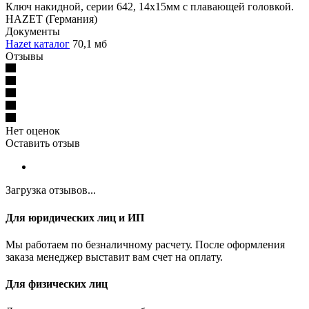
Ключ накидной, серии 642, 14x15мм с плавающей головкой.
HAZET (Германия)
Документы
Hazet каталог
70,1 мб
Отзывы
Нет оценок
Оставить отзыв
Загрузка отзывов...
Для юридических лиц и ИП
Мы работаем по безналичному расчету. После оформления
заказа менеджер выставит вам счет на оплату.
Для физических лиц