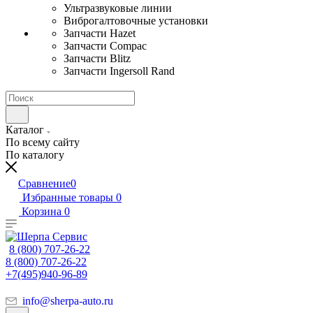
Ультразвуковые линии
Виброгалтовочные установки
Запчасти Hazet
Запчасти Compac
Запчасти Blitz
Запчасти Ingersoll Rand
Каталог
По всему сайту
По каталогу
Сравнение
0
Избранные товары
0
Корзина
0
8 (800) 707-26-22
8 (800) 707-26-22
+7(495)940-96-89
info@sherpa-auto.ru