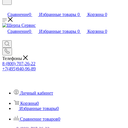
Сравнение
0
Избранные товары
0
Корзина
0
Сравнение
0
Избранные товары
0
Корзина
0
Телефоны
8 (800) 707-26-22
+7(495)940-96-89
Личный кабинет
Корзина
0
Избранные товары
0
Сравнение товаров
0