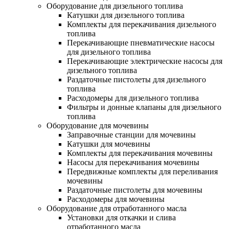
Оборудование для дизельного топлива
Катушки для дизельного топлива
Комплекты для перекачивания дизельного
топлива
Перекачивающие пневматические насосы
для дизельного топлива
Перекачивающие электрические насосы для
дизельного топлива
Раздаточные пистолеты для дизельного
топлива
Расходомеры для дизельного топлива
Фильтры и донные клапаны для дизельного
топлива
Оборудование для мочевины
Заправочные станции для мочевины
Катушки для мочевины
Комплекты для перекачивания мочевины
Насосы для перекачивания мочевины
Передвижные комплекты для переливания
мочевины
Раздаточные пистолеты для мочевины
Расходомеры для мочевины
Оборудование для отработанного масла
Установки для откачки и слива
отработанного масла