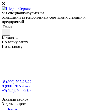
мы специализируемся на
оснащении автомобильных сервисных станций и
предприятий
Каталог
По всему сайту
По каталогу
8 (800) 707-26-22
8 (800) 707-26-22
+7(495)940-96-89
Заказать звонок
Задать вопрос
Войти