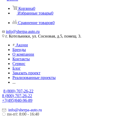
Корзина
0
Избранные товары
0
Сравнение товаров
0
info@sherpa-auto.ru
г. Котельники, ул. Сосновая, д.5, помещ. 3.
Акции
Бренды
О компании
Контакты
Сервис
Блог
Заказать проект
Реализованные проекты
...
8 (800) 707-26-22
8 (800) 707-26-22
+7(495)940-96-89
info@sherpa-auto.ru
пн-пт: 8:00 - 16:40