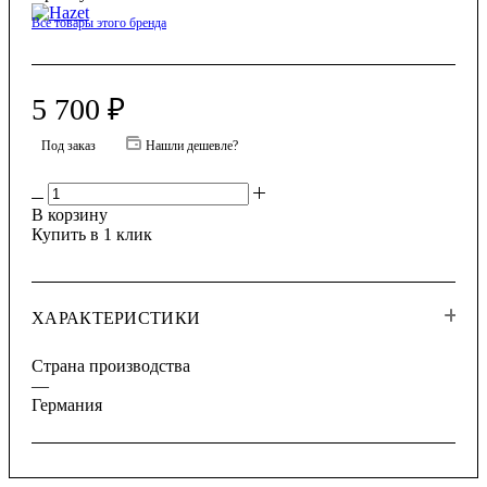
Все товары этого бренда
5 700
₽
Под заказ
Нашли дешевле?
В корзину
Купить в 1 клик
ХАРАКТЕРИСТИКИ
Страна производства
—
Германия