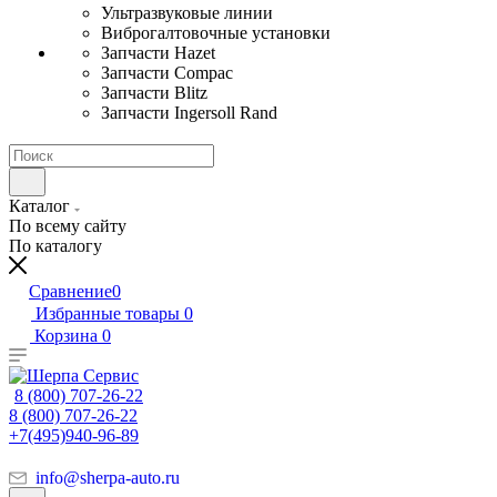
Ультразвуковые линии
Виброгалтовочные установки
Запчасти Hazet
Запчасти Compac
Запчасти Blitz
Запчасти Ingersoll Rand
Каталог
По всему сайту
По каталогу
Сравнение
0
Избранные товары
0
Корзина
0
8 (800) 707-26-22
8 (800) 707-26-22
+7(495)940-96-89
info@sherpa-auto.ru