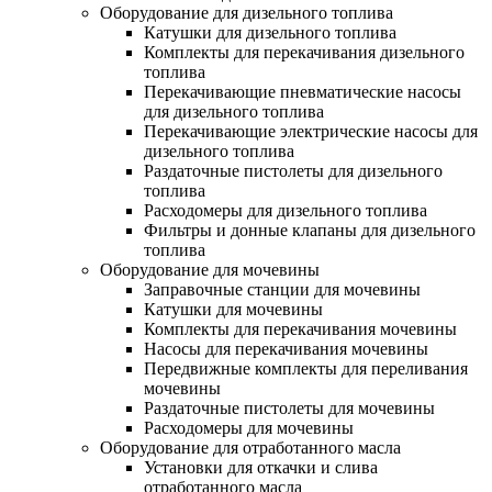
Оборудование для дизельного топлива
Катушки для дизельного топлива
Комплекты для перекачивания дизельного
топлива
Перекачивающие пневматические насосы
для дизельного топлива
Перекачивающие электрические насосы для
дизельного топлива
Раздаточные пистолеты для дизельного
топлива
Расходомеры для дизельного топлива
Фильтры и донные клапаны для дизельного
топлива
Оборудование для мочевины
Заправочные станции для мочевины
Катушки для мочевины
Комплекты для перекачивания мочевины
Насосы для перекачивания мочевины
Передвижные комплекты для переливания
мочевины
Раздаточные пистолеты для мочевины
Расходомеры для мочевины
Оборудование для отработанного масла
Установки для откачки и слива
отработанного масла