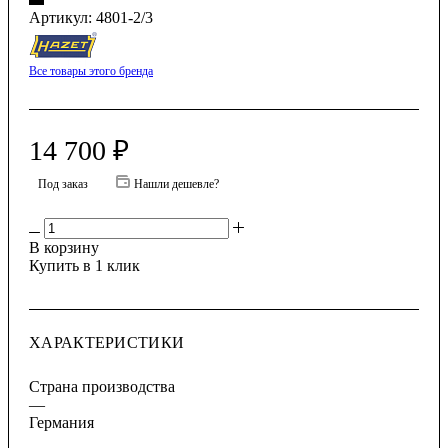
Артикул:
4801-2/3
Все товары этого бренда
14 700
₽
Под заказ
Нашли дешевле?
В корзину
Купить в 1 клик
ХАРАКТЕРИСТИКИ
Страна производства
—
Германия