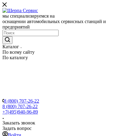
мы специализируемся на
оснащении автомобильных сервисных станций и
предприятий
Каталог
По всему сайту
По каталогу
8 (800) 707-26-22
8 (800) 707-26-22
+7(495)940-96-89
Заказать звонок
Задать вопрос
Войти