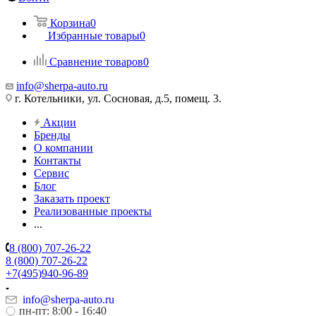
Корзина
0
Избранные товары
0
Сравнение товаров
0
info@sherpa-auto.ru
г. Котельники, ул. Сосновая, д.5, помещ. 3.
Акции
Бренды
О компании
Контакты
Сервис
Блог
Заказать проект
Реализованные проекты
...
8 (800) 707-26-22
8 (800) 707-26-22
+7(495)940-96-89
info@sherpa-auto.ru
пн-пт: 8:00 - 16:40