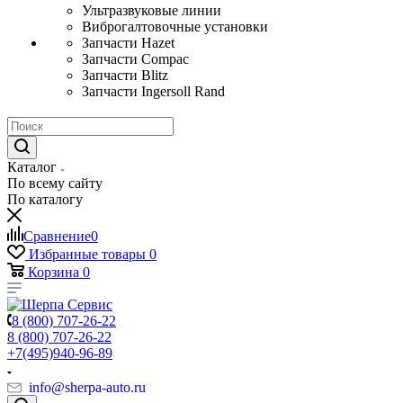
Ультразвуковые линии
Виброгалтовочные установки
Запчасти Hazet
Запчасти Compac
Запчасти Blitz
Запчасти Ingersoll Rand
Каталог
По всему сайту
По каталогу
Сравнение
0
Избранные товары
0
Корзина
0
8 (800) 707-26-22
8 (800) 707-26-22
+7(495)940-96-89
info@sherpa-auto.ru