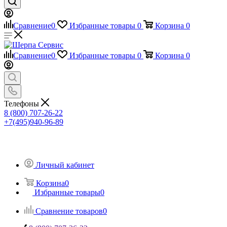
Сравнение
0
Избранные товары
0
Корзина
0
Сравнение
0
Избранные товары
0
Корзина
0
Телефоны
8 (800) 707-26-22
+7(495)940-96-89
Личный кабинет
Корзина
0
Избранные товары
0
Сравнение товаров
0