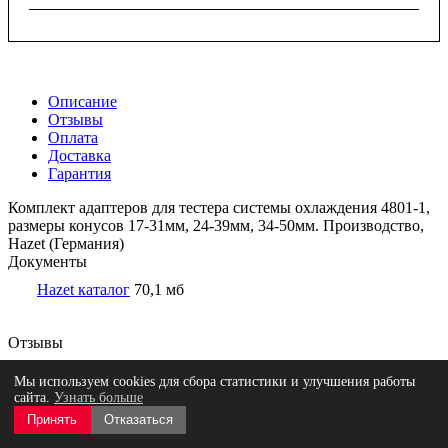
Описание
Отзывы
Оплата
Доставка
Гарантия
Комплект адаптеров для тестера системы охлаждения 4801-1,
размеры конусов 17-31мм, 24-39мм, 34-50мм. Производство,
Hazet (Германия)
Документы
Hazet каталог
70,1 мб
Отзывы
Мы используем cookies для сбора статистики и улучшения работы
сайта.
Узнать больше
Оставить отзыв
Нет оценок
Принять
Отказаться