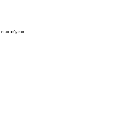
 и автобусов