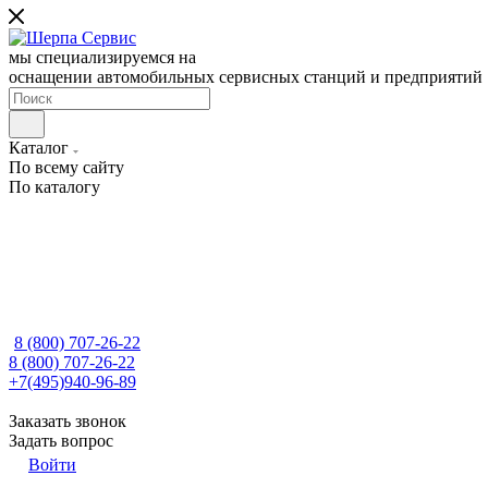
мы специализируемся на
оснащении автомобильных сервисных станций и предприятий
Каталог
По всему сайту
По каталогу
8 (800) 707-26-22
8 (800) 707-26-22
+7(495)940-96-89
Заказать звонок
Задать вопрос
Войти