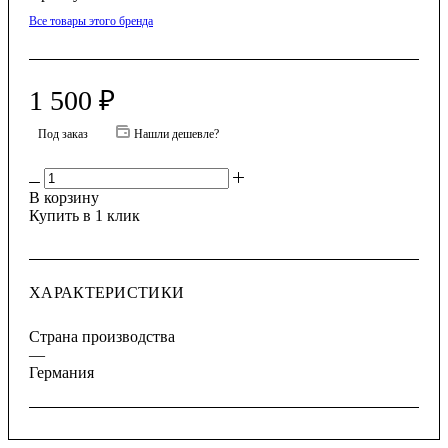
Все товары этого бренда
1 500
₽
Под заказ
Нашли дешевле?
В корзину
Купить в 1 клик
ХАРАКТЕРИСТИКИ
Страна производства
—
Германия