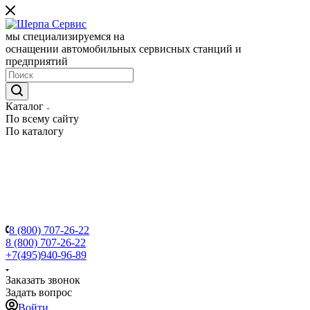
мы специализируемся на
оснащении автомобильных сервисных станций и
предприятий
Каталог
По всему сайту
По каталогу
8 (800) 707-26-22
8 (800) 707-26-22
+7(495)940-96-89
Заказать звонок
Задать вопрос
Войти