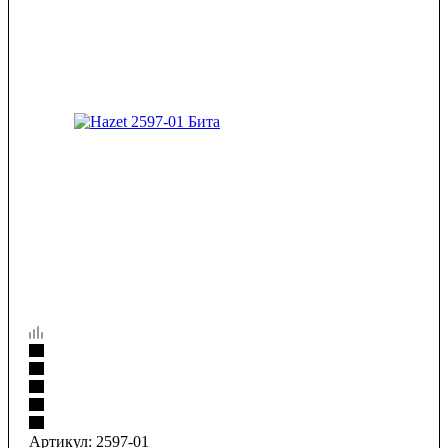
Артикул:
2597-01