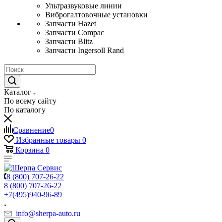
Ультразвуковые линии
Виброгалтовочные установки
Запчасти Hazet
Запчасти Compac
Запчасти Blitz
Запчасти Ingersoll Rand
Каталог
По всему сайту
По каталогу
Сравнение
0
Избранные товары
0
Корзина
0
8 (800) 707-26-22
8 (800) 707-26-22
+7(495)940-96-89
info@sherpa-auto.ru