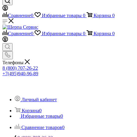
Сравнение
0
Избранные товары
0
Корзина
0
Сравнение
0
Избранные товары
0
Корзина
0
Телефоны
8 (800) 707-26-22
+7(495)940-96-89
Личный кабинет
Корзина
0
Избранные товары
0
Сравнение товаров
0