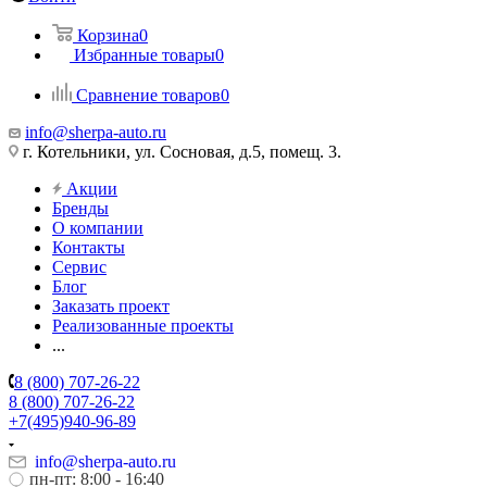
Корзина
0
Избранные товары
0
Сравнение товаров
0
info@sherpa-auto.ru
г. Котельники, ул. Сосновая, д.5, помещ. 3.
Акции
Бренды
О компании
Контакты
Сервис
Блог
Заказать проект
Реализованные проекты
...
8 (800) 707-26-22
8 (800) 707-26-22
+7(495)940-96-89
info@sherpa-auto.ru
пн-пт: 8:00 - 16:40