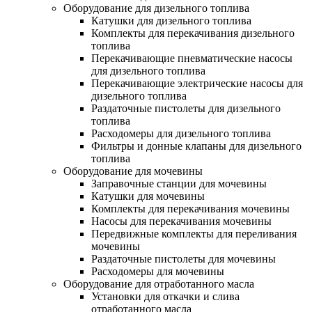
Оборудование для дизельного топлива
Катушки для дизельного топлива
Комплекты для перекачивания дизельного
топлива
Перекачивающие пневматические насосы
для дизельного топлива
Перекачивающие электрические насосы для
дизельного топлива
Раздаточные пистолеты для дизельного
топлива
Расходомеры для дизельного топлива
Фильтры и донные клапаны для дизельного
топлива
Оборудование для мочевины
Заправочные станции для мочевины
Катушки для мочевины
Комплекты для перекачивания мочевины
Насосы для перекачивания мочевины
Передвижные комплекты для переливания
мочевины
Раздаточные пистолеты для мочевины
Расходомеры для мочевины
Оборудование для отработанного масла
Установки для откачки и слива
отработанного масла