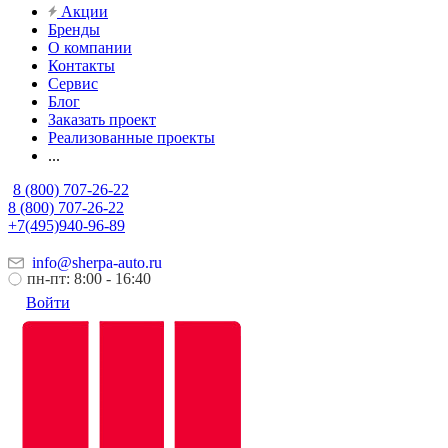
Акции
Бренды
О компании
Контакты
Сервис
Блог
Заказать проект
Реализованные проекты
...
8 (800) 707-26-22
8 (800) 707-26-22
+7(495)940-96-89
info@sherpa-auto.ru
пн-пт: 8:00 - 16:40
Войти