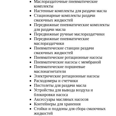
Маслораздаточные пневматические
комплекты
Настенные комплекты для раздачи масла
Стационарные комплекты раздачи
смазочных жидкостей
Передвижные пневматические комплекты
для раздачи масла
Передвижные ручные маслораздатчики
Передвижные пневматические
маслораздатчики
Пневматические станции раздачи
смазочных жидкостей
Пневматические ротационные насосы
Пневматические насосы с мембраной
Пневматические поршневые
маслонагнетатели
Электрические ротационные насосы
Расходомеры и счетчики
Пистолеты для раздачи масла
Устройства для вывода воздуха и
блокировки насоса
Аксессуары масляных насосов
Контейнеры для хранения
Стойки и поддоны для сбора смазочных
жидкостей