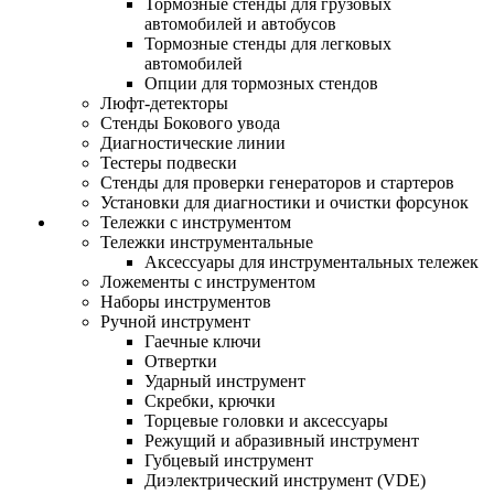
Тормозные стенды для грузовых
автомобилей и автобусов
Тормозные стенды для легковых
автомобилей
Опции для тормозных стендов
Люфт-детекторы
Стенды Бокового увода
Диагностические линии
Тестеры подвески
Стенды для проверки генераторов и стартеров
Установки для диагностики и очистки форсунок
Тележки с инструментом
Тележки инструментальные
Аксессуары для инструментальных тележек
Ложементы с инструментом
Наборы инструментов
Ручной инструмент
Гаечные ключи
Отвертки
Ударный инструмент
Скребки, крючки
Торцевые головки и аксессуары
Режущий и абразивный инструмент
Губцевый инструмент
Диэлектрический инструмент (VDE)