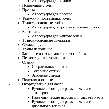
Аксессуары для кранов
Подъемные столы
Прессы
Аксессуары для прессов
Тележки и подъемники колес
Трансмиссионные стойки
Аксессуары для трансмиссионных стоек
Кантователи
Аксессуары для кантователей
Трансмиссионные домкраты
Стяжка пружин
Трапы напольные
Зарядные и пуско-зарядные устройства
Пескоструйные установки
Станки
Сверлильные станки
Токарные станки
Заточные станки
Подставки осевые
Оборудование для масла
Ручные насосы для раздачи масла и
антифриза
Пневматические насосы для раздачи масла
Ручные насосы для раздачи масла и
дизельного топлива