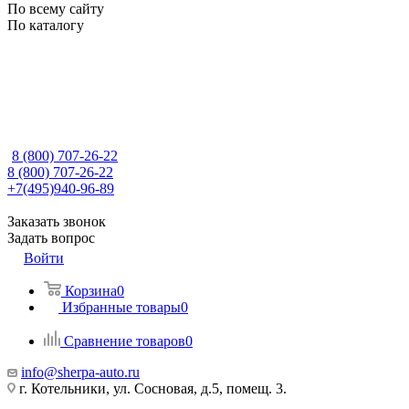
По всему сайту
По каталогу
8 (800) 707-26-22
8 (800) 707-26-22
+7(495)940-96-89
Заказать звонок
Задать вопрос
Войти
Корзина
0
Избранные товары
0
Сравнение товаров
0
info@sherpa-auto.ru
г. Котельники, ул. Сосновая, д.5, помещ. 3.