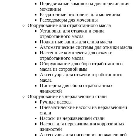
Передвижные комплекты для переливания
мочевины
Раздаточные пистолеты для мочевины
Расходомеры для мочевины
Оборудование для отработанного масла
Установки для откачки и слива
отработанного масла
Подкатные ванны для слива масла
Автоматические системы для откачки масла
Настенные комплекты для откачки
отработанного масла
Оборудование для сбора отработанного
масла из сотровой ямы
Аксессуары для откачки отработанного
масла
Цистерны для сбора отработанных
жидкостей
Оборудование из нержавеющей стали
Ручные насосы
Пневматические насосы из нержавеющей
стали
Насосы из нержавеющей стали
Насосы для перекачивания коррозивных
жидкостей
Аксессуары для насосов из нержавеющей