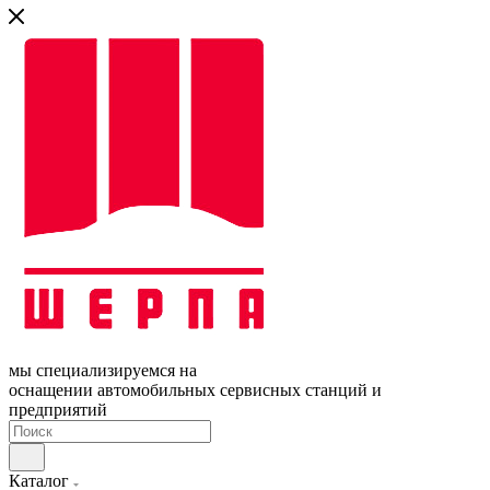
мы специализируемся на
оснащении автомобильных сервисных станций и
предприятий
Каталог