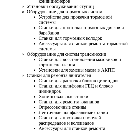
кондиционеров
Установки обслуживания ступиц
Оборудование для тормозных систем
Устройства для прокачки тормозной
системы
Станки для проточки тормозных дисков и
барабанов
Станки для тормозных колодок
Аксессуары для станков ремонта тормозной
системы
Оборудование для систем трансмиссии
Станки для восстановления маховиков и
корзин сцепления
Установки для замены масла в АКПП
Станки для ремонта двигателей
Станки для расточки блоков цилиндров
Станки для шлифовки ГБЦ и блоков
цилиндров
Хонинговальные станки
Станки для ремонта клапанов
Опрессовочные стенды
Ленточные шлифовальные станки
Станки для проточки пастелей
распредвалов и коленвалов
Аксессуары для станков ремонта