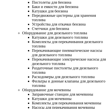
Пистолеты для бензина
Баки и емкости для бензина
Катушки для бензина
Передвижные цистерны для хранения
топлива
Устройства для откачки бензина
Счетчики для бензина
Оборудование для дизельного топлива
Катушки для дизельного топлива
Комплекты для перекачивания дизельного
топлива
Перекачивающие пневматические насосы
для дизельного топлива
Перекачивающие электрические насосы для
дизельного топлива
Раздаточные пистолеты для дизельного
топлива
Расходомеры для дизельного топлива
Фильтры и донные клапаны для дизельного
топлива
Оборудование для мочевины
Заправочные станции для мочевины
Катушки для мочевины
Комплекты для перекачивания мочевины
Насосы для перекачивания мочевины