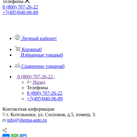
Телефоны
8 (800) 707-26-22
+7(495)940-96-89
Личный кабинет
Корзина
0
Избранные товары
0
Сравнение товаров
0
8 (800) 707-26-22
Назад
Телефоны
8 (800) 707-26-22
+7(495)940-96-89
Контактная информация
г. Котельники, ул. Сосновая, д.5, помещ. 3.
info@sherpa-auto.ru