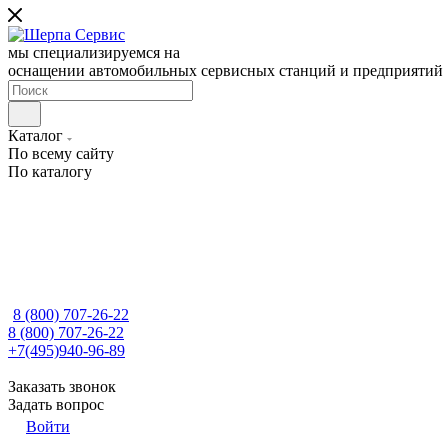
мы специализируемся на
оснащении автомобильных сервисных станций и предприятий
Каталог
По всему сайту
По каталогу
8 (800) 707-26-22
8 (800) 707-26-22
+7(495)940-96-89
Заказать звонок
Задать вопрос
Войти