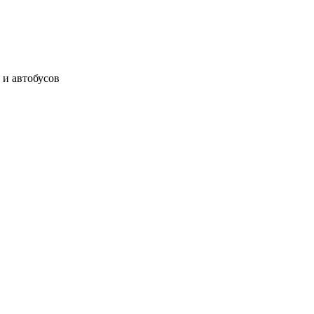
 и автобусов