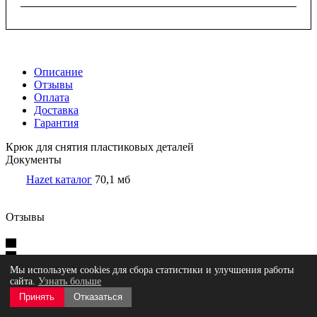
Описание
Отзывы
Оплата
Доставка
Гарантия
Крюк для снятия пластиковых деталей
Документы
Hazet каталог
70,1 мб
Отзывы
Оставить отзыв
Мы используем cookies для сбора статистики и улучшения работы
сайта.
Узнать больше
Принять
Отказаться