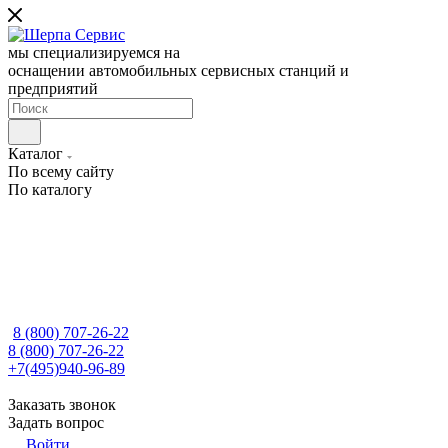
мы специализируемся на
оснащении автомобильных сервисных станций и
предприятий
Каталог
По всему сайту
По каталогу
8 (800) 707-26-22
8 (800) 707-26-22
+7(495)940-96-89
Заказать звонок
Задать вопрос
Войти