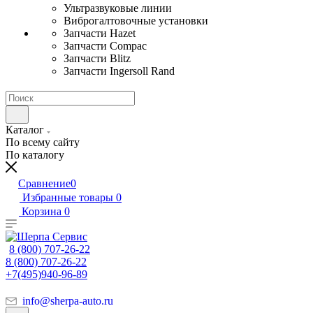
Ультразвуковые линии
Виброгалтовочные установки
Запчасти Hazet
Запчасти Compac
Запчасти Blitz
Запчасти Ingersoll Rand
Каталог
По всему сайту
По каталогу
Сравнение
0
Избранные товары
0
Корзина
0
8 (800) 707-26-22
8 (800) 707-26-22
+7(495)940-96-89
info@sherpa-auto.ru