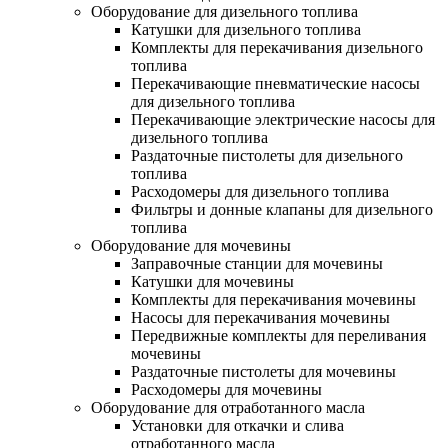
Оборудование для дизельного топлива
Катушки для дизельного топлива
Комплекты для перекачивания дизельного
топлива
Перекачивающие пневматические насосы
для дизельного топлива
Перекачивающие электрические насосы для
дизельного топлива
Раздаточные пистолеты для дизельного
топлива
Расходомеры для дизельного топлива
Фильтры и донные клапаны для дизельного
топлива
Оборудование для мочевины
Заправочные станции для мочевины
Катушки для мочевины
Комплекты для перекачивания мочевины
Насосы для перекачивания мочевины
Передвижные комплекты для переливания
мочевины
Раздаточные пистолеты для мочевины
Расходомеры для мочевины
Оборудование для отработанного масла
Установки для откачки и слива
отработанного масла