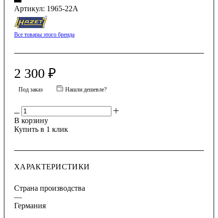
Артикул:
1965-22A
Все товары этого бренда
2 300
₽
Под заказ
Нашли дешевле?
В корзину
Купить в 1 клик
ХАРАКТЕРИСТИКИ
Страна производства
—
Германия