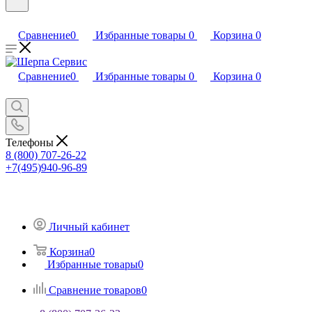
Сравнение
0
Избранные товары
0
Корзина
0
Сравнение
0
Избранные товары
0
Корзина
0
Телефоны
8 (800) 707-26-22
+7(495)940-96-89
Личный кабинет
Корзина
0
Избранные товары
0
Сравнение товаров
0