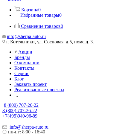
Корзина
0
Избранные товары
0
Сравнение товаров
0
info@sherpa-auto.ru
г. Котельники, ул. Сосновая, д.5, помещ. 3.
Акции
Бренды
О компании
Контакты
Сервис
Блог
Заказать проект
Реализованные проекты
...
8 (800) 707-26-22
8 (800) 707-26-22
+7(495)940-96-89
info@sherpa-auto.ru
пн-пт: 8:00 - 16:40