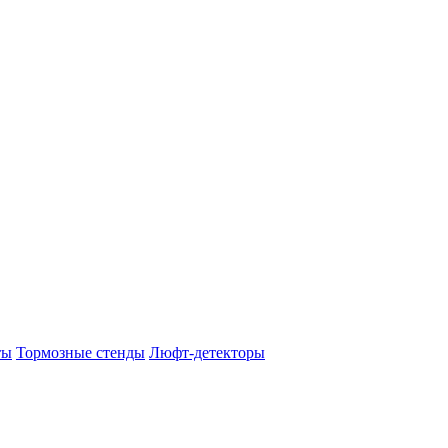
ты
Тормозные стенды
Люфт-детекторы