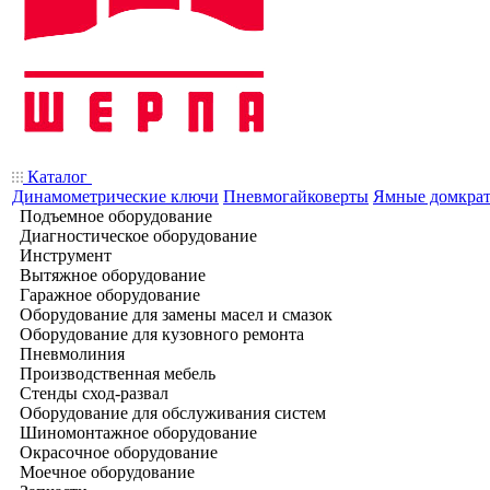
Каталог
Динамометрические ключи
Пневмогайковерты
Ямные домкра
Подъемное оборудование
Диагностическое оборудование
Инструмент
Вытяжное оборудование
Гаражное оборудование
Оборудование для замены масел и смазок
Оборудование для кузовного ремонта
Пневмолиния
Производственная мебель
Стенды сход-развал
Оборудование для обслуживания систем
Шиномонтажное оборудование
Окрасочное оборудование
Моечное оборудование