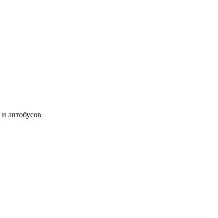
 и автобусов