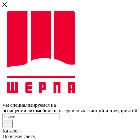
мы специализируемся на
оснащении автомобильных сервисных станций и предприятий
Каталог
По всему сайту