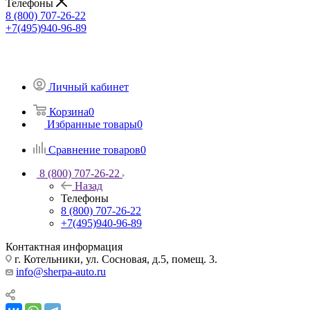
Телефоны
8 (800) 707-26-22
+7(495)940-96-89
Личный кабинет
Корзина
0
Избранные товары
0
Сравнение товаров
0
8 (800) 707-26-22
Назад
Телефоны
8 (800) 707-26-22
+7(495)940-96-89
Контактная информация
г. Котельники, ул. Сосновая, д.5, помещ. 3.
info@sherpa-auto.ru