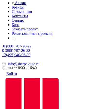
Акции
Бренды
О компании
Контакты
Сервис
Блог
Заказать проект
Реализованные проекты
...
8 (800) 707-26-22
8 (800) 707-26-22
+7(495)940-96-89
info@sherpa-auto.ru
пн-пт: 8:00 - 16:40
Войти