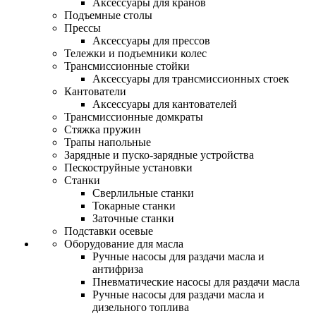
Аксессуары для кранов
Подъемные столы
Прессы
Аксессуары для прессов
Тележки и подъемники колес
Трансмиссионные стойки
Аксессуары для трансмиссионных стоек
Кантователи
Аксессуары для кантователей
Трансмиссионные домкраты
Стяжка пружин
Трапы напольные
Зарядные и пуско-зарядные устройства
Пескоструйные установки
Станки
Сверлильные станки
Токарные станки
Заточные станки
Подставки осевые
Оборудование для масла
Ручные насосы для раздачи масла и
антифриза
Пневматические насосы для раздачи масла
Ручные насосы для раздачи масла и
дизельного топлива