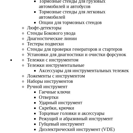
Тормозные стенды для грузовых
автомобилей и автобусов
Тормозные стенды для легковых
автомобилей
Опции для тормозных стендов
Люфт-детекторы
Стенды Бокового увода
Диагностические линии
Тестеры подвески
Стенды для проверки генераторов и стартеров
Установки для диагностики и очистки форсунок
Тележки с инструментом
Тележки инструментальные
Аксессуары для инструментальных тележек
Ложементы с инструментом
Наборы инструментов
Ручной инструмент
Гаечные ключи
Отвертки
Ударный инструмент
Скребки, крючки
Торцевые головки и аксессуары
Режущий и абразивный инструмент
Губцевый инструмент
Диэлектрический инструмент (VDE)