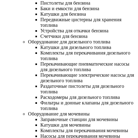
Пистолеты для бензина
Баки и емкости для бензина
Катушки для бензина
Передвижные цистерны для хранения
топлива
Устройства для откачки бензина
Счетчики для бензина
Оборудование для дизельного топлива
Катушки для дизельного топлива
Комплекты для перекачивания дизельного
топлива
Перекачивающие пневматические насосы
для дизельного топлива
Перекачивающие электрические насосы для
дизельного топлива
Раздаточные пистолеты для дизельного
топлива
Расходомеры для дизельного топлива
Фильтры и донные клапаны для дизельного
топлива
Оборудование для мочевины
Заправочные станции для мочевины
Катушки для мочевины
Комплекты для перекачивания мочевины
Насосы для перекачивания мочевины