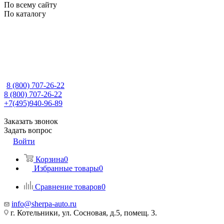
По всему сайту
По каталогу
8 (800) 707-26-22
8 (800) 707-26-22
+7(495)940-96-89
Заказать звонок
Задать вопрос
Войти
Корзина
0
Избранные товары
0
Сравнение товаров
0
info@sherpa-auto.ru
г. Котельники, ул. Сосновая, д.5, помещ. 3.