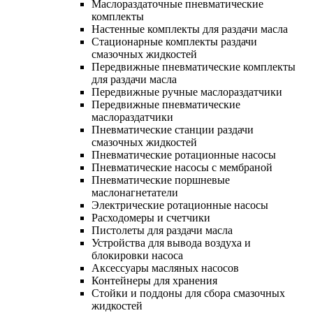
Маслораздаточные пневматические
комплекты
Настенные комплекты для раздачи масла
Стационарные комплекты раздачи
смазочных жидкостей
Передвижные пневматические комплекты
для раздачи масла
Передвижные ручные маслораздатчики
Передвижные пневматические
маслораздатчики
Пневматические станции раздачи
смазочных жидкостей
Пневматические ротационные насосы
Пневматические насосы с мембраной
Пневматические поршневые
маслонагнетатели
Электрические ротационные насосы
Расходомеры и счетчики
Пистолеты для раздачи масла
Устройства для вывода воздуха и
блокировки насоса
Аксессуары масляных насосов
Контейнеры для хранения
Стойки и поддоны для сбора смазочных
жидкостей