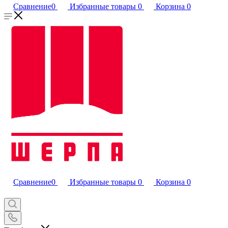
Сравнение
0
Избранные товары
0
Корзина
0
Сравнение
0
Избранные товары
0
Корзина
0