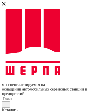
мы специализируемся на
оснащении автомобильных сервисных станций и
предприятий
Каталог