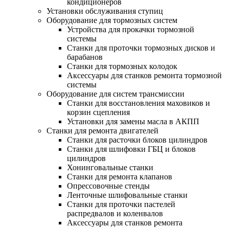
кондиционеров
Установки обслуживания ступиц
Оборудование для тормозных систем
Устройства для прокачки тормозной
системы
Станки для проточки тормозных дисков и
барабанов
Станки для тормозных колодок
Аксессуары для станков ремонта тормозной
системы
Оборудование для систем трансмиссии
Станки для восстановления маховиков и
корзин сцепления
Установки для замены масла в АКПП
Станки для ремонта двигателей
Станки для расточки блоков цилиндров
Станки для шлифовки ГБЦ и блоков
цилиндров
Хонинговальные станки
Станки для ремонта клапанов
Опрессовочные стенды
Ленточные шлифовальные станки
Станки для проточки пастелей
распредвалов и коленвалов
Аксессуары для станков ремонта