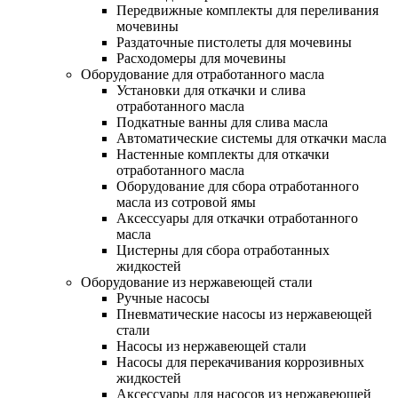
Передвижные комплекты для переливания
мочевины
Раздаточные пистолеты для мочевины
Расходомеры для мочевины
Оборудование для отработанного масла
Установки для откачки и слива
отработанного масла
Подкатные ванны для слива масла
Автоматические системы для откачки масла
Настенные комплекты для откачки
отработанного масла
Оборудование для сбора отработанного
масла из сотровой ямы
Аксессуары для откачки отработанного
масла
Цистерны для сбора отработанных
жидкостей
Оборудование из нержавеющей стали
Ручные насосы
Пневматические насосы из нержавеющей
стали
Насосы из нержавеющей стали
Насосы для перекачивания коррозивных
жидкостей
Аксессуары для насосов из нержавеющей