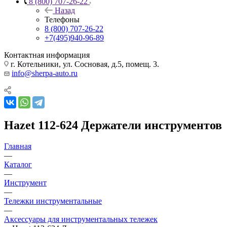
8 (800) 707-26-22
Назад
Телефоны
8 (800) 707-26-22
+7(495)940-96-89
Контактная информация
г. Котельники, ул. Сосновая, д.5, помещ. 3.
info@sherpa-auto.ru
Hazet 112-624 Держатели инструментов
Главная
—
Каталог
—
Инструмент
—
Тележки инструментальные
—
Аксессуары для инструментальных тележек