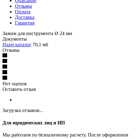
Описание
Отзывы
Оплата
Доставка
Гарантия
Зажим для инструмента Ø 24 мм
Документы
Hazet каталог
70,1 мб
Отзывы
Нет оценок
Оставить отзыв
Загрузка отзывов...
Для юридических лиц и ИП
Мы работаем по безналичному расчету. После оформления