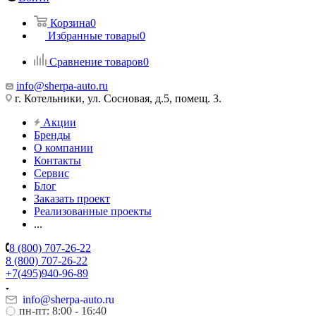
Корзина
0
Избранные товары
0
Сравнение товаров
0
info@sherpa-auto.ru
г. Котельники, ул. Сосновая, д.5, помещ. 3.
Акции
Бренды
О компании
Контакты
Сервис
Блог
Заказать проект
Реализованные проекты
...
8 (800) 707-26-22
8 (800) 707-26-22
+7(495)940-96-89
info@sherpa-auto.ru
пн-пт: 8:00 - 16:40