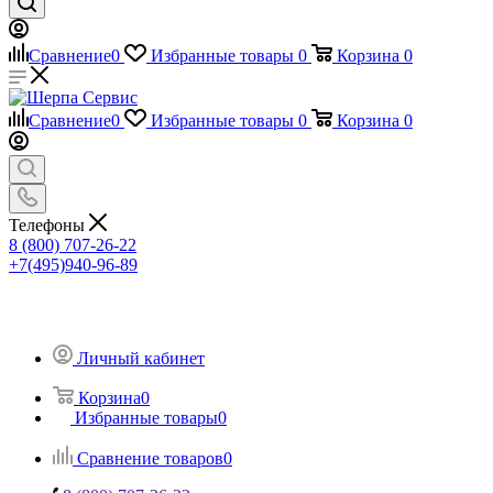
Сравнение
0
Избранные товары
0
Корзина
0
Сравнение
0
Избранные товары
0
Корзина
0
Телефоны
8 (800) 707-26-22
+7(495)940-96-89
Личный кабинет
Корзина
0
Избранные товары
0
Сравнение товаров
0