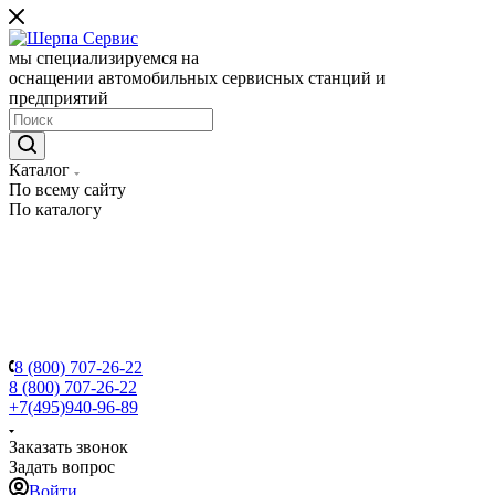
мы специализируемся на
оснащении автомобильных сервисных станций и
предприятий
Каталог
По всему сайту
По каталогу
8 (800) 707-26-22
8 (800) 707-26-22
+7(495)940-96-89
Заказать звонок
Задать вопрос
Войти