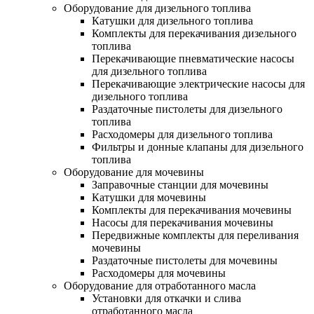
Оборудование для дизельного топлива
Катушки для дизельного топлива
Комплекты для перекачивания дизельного
топлива
Перекачивающие пневматические насосы
для дизельного топлива
Перекачивающие электрические насосы для
дизельного топлива
Раздаточные пистолеты для дизельного
топлива
Расходомеры для дизельного топлива
Фильтры и донные клапаны для дизельного
топлива
Оборудование для мочевины
Заправочные станции для мочевины
Катушки для мочевины
Комплекты для перекачивания мочевины
Насосы для перекачивания мочевины
Передвижные комплекты для переливания
мочевины
Раздаточные пистолеты для мочевины
Расходомеры для мочевины
Оборудование для отработанного масла
Установки для откачки и слива
отработанного масла