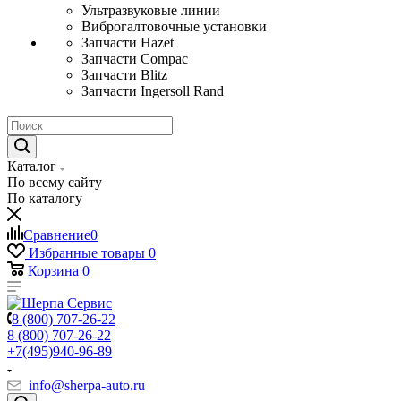
Ультразвуковые линии
Виброгалтовочные установки
Запчасти Hazet
Запчасти Compac
Запчасти Blitz
Запчасти Ingersoll Rand
Каталог
По всему сайту
По каталогу
Сравнение
0
Избранные товары
0
Корзина
0
8 (800) 707-26-22
8 (800) 707-26-22
+7(495)940-96-89
info@sherpa-auto.ru