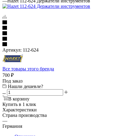
—
Hazet 112-624 Держатели инструментов
Артикул:
112-624
Все товары этого бренда
700
₽
Под заказ
Нашли дешевле?
В корзину
Купить в 1 клик
Характеристики
Страна производства
—
Германия