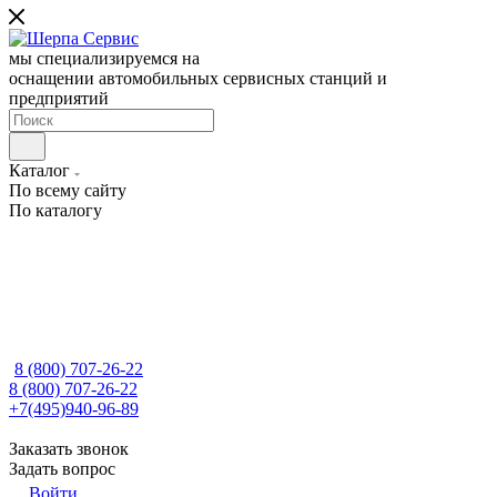
мы специализируемся на
оснащении автомобильных сервисных станций и
предприятий
Каталог
По всему сайту
По каталогу
8 (800) 707-26-22
8 (800) 707-26-22
+7(495)940-96-89
Заказать звонок
Задать вопрос
Войти