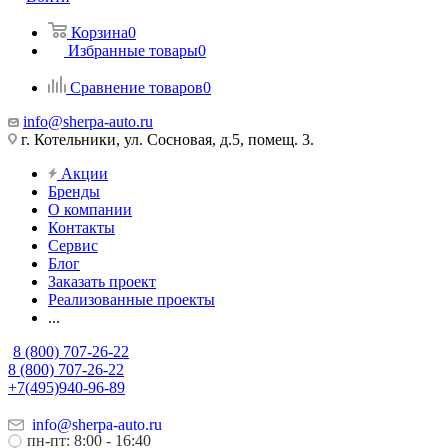
Корзина
0
Избранные товары
0
Сравнение товаров
0
info@sherpa-auto.ru
г. Котельники, ул. Сосновая, д.5, помещ. 3.
Акции
Бренды
О компании
Контакты
Сервис
Блог
Заказать проект
Реализованные проекты
...
8 (800) 707-26-22
8 (800) 707-26-22
+7(495)940-96-89
info@sherpa-auto.ru
пн-пт: 8:00 - 16:40