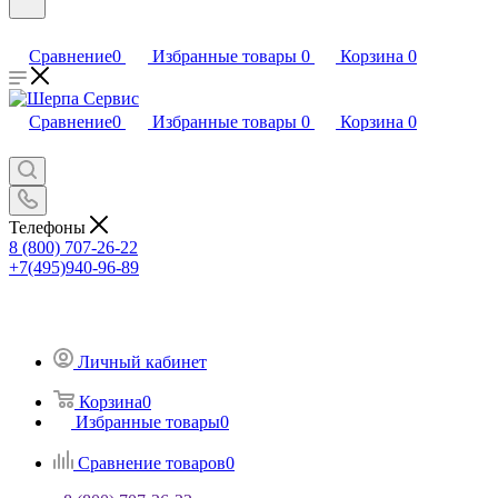
Сравнение
0
Избранные товары
0
Корзина
0
Сравнение
0
Избранные товары
0
Корзина
0
Телефоны
8 (800) 707-26-22
+7(495)940-96-89
Личный кабинет
Корзина
0
Избранные товары
0
Сравнение товаров
0