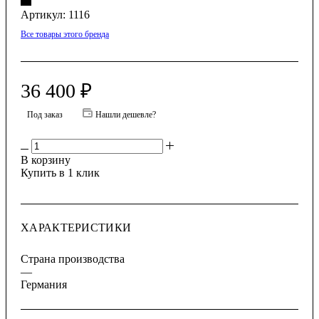
Артикул:
1116
Все товары этого бренда
36 400
₽
Под заказ
Нашли дешевле?
В корзину
Купить в 1 клик
ХАРАКТЕРИСТИКИ
Страна производства
—
Германия