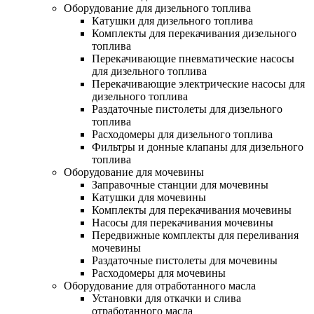
Оборудование для дизельного топлива
Катушки для дизельного топлива
Комплекты для перекачивания дизельного
топлива
Перекачивающие пневматические насосы
для дизельного топлива
Перекачивающие электрические насосы для
дизельного топлива
Раздаточные пистолеты для дизельного
топлива
Расходомеры для дизельного топлива
Фильтры и донные клапаны для дизельного
топлива
Оборудование для мочевины
Заправочные станции для мочевины
Катушки для мочевины
Комплекты для перекачивания мочевины
Насосы для перекачивания мочевины
Передвижные комплекты для переливания
мочевины
Раздаточные пистолеты для мочевины
Расходомеры для мочевины
Оборудование для отработанного масла
Установки для откачки и слива
отработанного масла