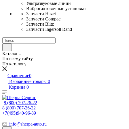
Ультразвуковые линии
Виброгалтовочные установки
Запчасти Hazet
Запчасти Compac
Запчасти Blitz
Запчасти Ingersoll Rand
Каталог
По всему сайту
По каталогу
Сравнение
0
Избранные товары
0
Корзина
0
8 (800) 707-26-22
8 (800) 707-26-22
+7(495)940-96-89
info@sherpa-auto.ru