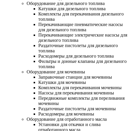
Оборудование для дизельного топлива
Катушки для дизельного топлива
Комплекты для перекачивания дизельного
топлива
Перекачивающие пневматические насосы
для дизельного топлива
Перекачивающие электрические насосы для
дизельного топлива
Раздаточные пистолеты для дизельного
топлива
Расходомеры для дизельного топлива
Фильтры и донные клапаны для дизельного
топлива
Оборудование для мочевины
Заправочные станции для мочевины
Катушки для мочевины
Комплекты для перекачивания мочевины
Насосы для перекачивания мочевины
Передвижные комплекты для переливания
мочевины
Раздаточные пистолеты для мочевины
Расходомеры для мочевины
Оборудование для отработанного масла
Установки для откачки и слива
отработанного масла