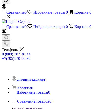
Сравнение
0
Избранные товары
0
Корзина
0
Сравнение
0
Избранные товары
0
Корзина
0
Телефоны
8 (800) 707-26-22
+7(495)940-96-89
Личный кабинет
Корзина
0
Избранные товары
0
Сравнение товаров
0