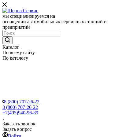
мы специализируемся на
оснащении автомобильных сервисных станций и
предприятий
Каталог
По всему сайту
По каталогу
8 (800) 707-26-22
8 (800) 707-26-22
+7(495)940-96-89
Заказать звонок
Задать вопрос
Войти