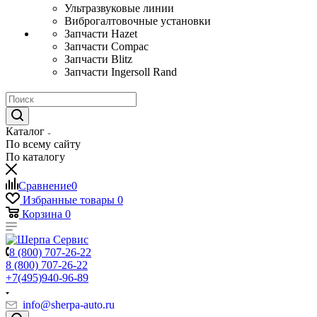
Ультразвуковые линии
Виброгалтовочные установки
Запчасти Hazet
Запчасти Compac
Запчасти Blitz
Запчасти Ingersoll Rand
Каталог
По всему сайту
По каталогу
Сравнение
0
Избранные товары
0
Корзина
0
8 (800) 707-26-22
8 (800) 707-26-22
+7(495)940-96-89
info@sherpa-auto.ru