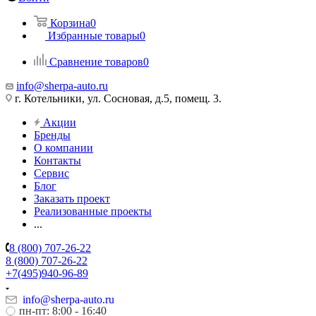
Корзина
0
Избранные товары
0
Сравнение товаров
0
info@sherpa-auto.ru
г. Котельники, ул. Сосновая, д.5, помещ. 3.
Акции
Бренды
О компании
Контакты
Сервис
Блог
Заказать проект
Реализованные проекты
...
8 (800) 707-26-22
8 (800) 707-26-22
+7(495)940-96-89
info@sherpa-auto.ru
пн-пт: 8:00 - 16:40