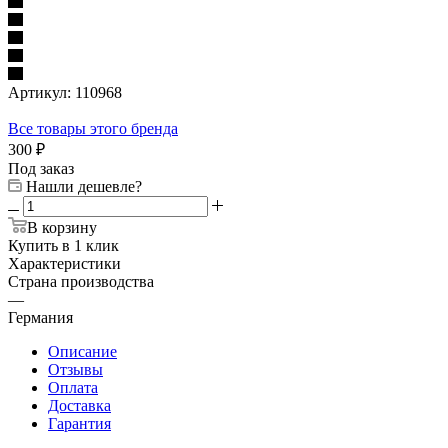
Артикул:
110968
Все товары этого бренда
300
₽
Под заказ
Нашли дешевле?
В корзину
Купить в 1 клик
Характеристики
Страна производства
—
Германия
Описание
Отзывы
Оплата
Доставка
Гарантия