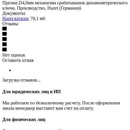
Призма D4,0мм механизма срабатывания динамометрического
ключа. Производство, Hazet (Германия)
Документы
Hazet каталог
70,1 мб
Отзывы
Нет оценок
Оставить отзыв
Загрузка отзывов...
Для юридических лиц и ИП
Мы работаем по безналичному расчету. После оформления
заказа менеджер выставит вам счет на оплату.
Для физических лиц