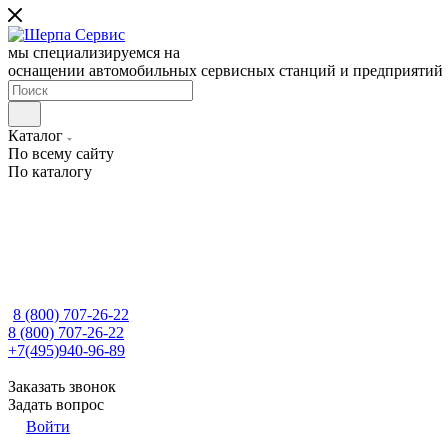
мы специализируемся на
оснащении автомобильных сервисных станций и предприятий
Каталог
По всему сайту
По каталогу
8 (800) 707-26-22
8 (800) 707-26-22
+7(495)940-96-89
Заказать звонок
Задать вопрос
Войти