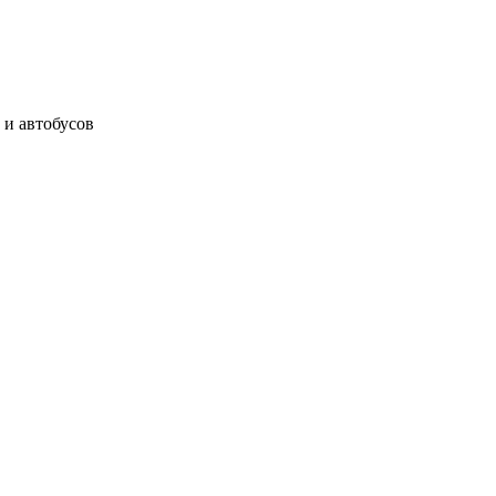
 и автобусов