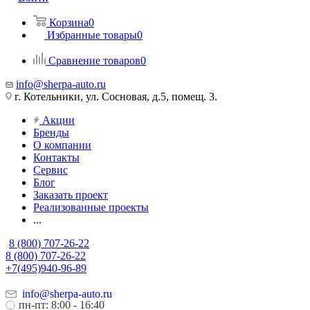
Корзина
0
Избранные товары
0
Сравнение товаров
0
info@sherpa-auto.ru
г. Котельники, ул. Сосновая, д.5, помещ. 3.
Акции
Бренды
О компании
Контакты
Сервис
Блог
Заказать проект
Реализованные проекты
...
8 (800) 707-26-22
8 (800) 707-26-22
+7(495)940-96-89
info@sherpa-auto.ru
пн-пт: 8:00 - 16:40