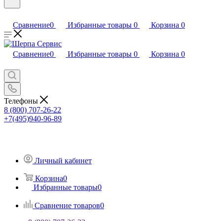
Сравнение
0
Избранные товары
0
Корзина
0
Сравнение
0
Избранные товары
0
Корзина
0
Телефоны
8 (800) 707-26-22
+7(495)940-96-89
Личный кабинет
Корзина
0
Избранные товары
0
Сравнение товаров
0