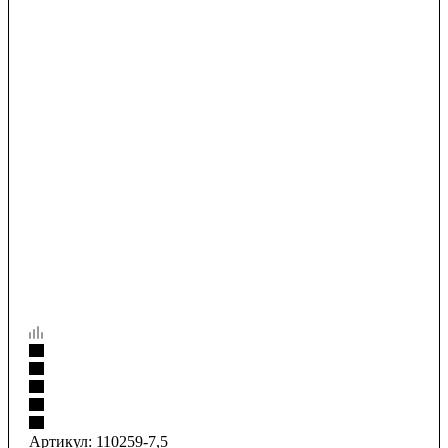
Артикул:
110259-7,5