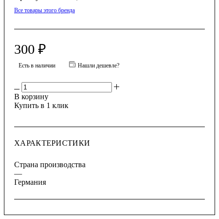
Все товары этого бренда
300
₽
Есть в наличии
Нашли дешевле?
В корзину
Купить в 1 клик
ХАРАКТЕРИСТИКИ
Страна производства
—
Германия