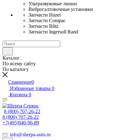
Ультразвуковые линии
Виброгалтовочные установки
Запчасти Hazet
Запчасти Compac
Запчасти Blitz
Запчасти Ingersoll Rand
Каталог
По всему сайту
По каталогу
Сравнение
0
Избранные товары
0
Корзина
0
8 (800) 707-26-22
8 (800) 707-26-22
+7(495)940-96-89
info@sherpa-auto.ru