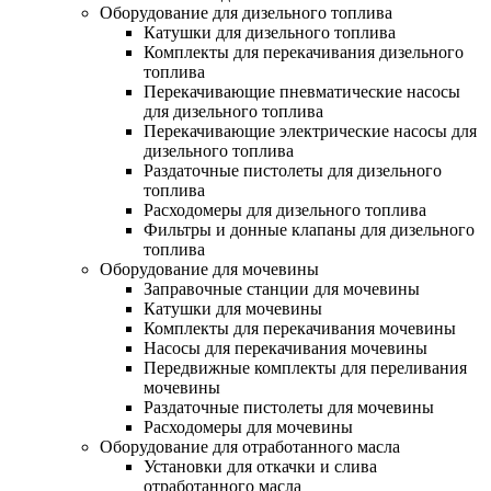
Оборудование для дизельного топлива
Катушки для дизельного топлива
Комплекты для перекачивания дизельного
топлива
Перекачивающие пневматические насосы
для дизельного топлива
Перекачивающие электрические насосы для
дизельного топлива
Раздаточные пистолеты для дизельного
топлива
Расходомеры для дизельного топлива
Фильтры и донные клапаны для дизельного
топлива
Оборудование для мочевины
Заправочные станции для мочевины
Катушки для мочевины
Комплекты для перекачивания мочевины
Насосы для перекачивания мочевины
Передвижные комплекты для переливания
мочевины
Раздаточные пистолеты для мочевины
Расходомеры для мочевины
Оборудование для отработанного масла
Установки для откачки и слива
отработанного масла