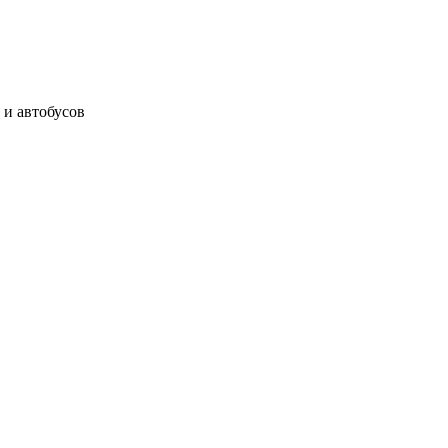
 и автобусов