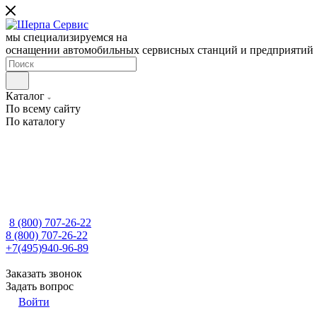
мы специализируемся на
оснащении автомобильных сервисных станций и предприятий
Каталог
По всему сайту
По каталогу
8 (800) 707-26-22
8 (800) 707-26-22
+7(495)940-96-89
Заказать звонок
Задать вопрос
Войти