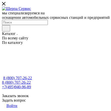
мы специализируемся на
оснащении автомобильных сервисных станций и предприятий
Каталог
По всему сайту
По каталогу
8 (800) 707-26-22
8 (800) 707-26-22
+7(495)940-96-89
Заказать звонок
Задать вопрос
Войти