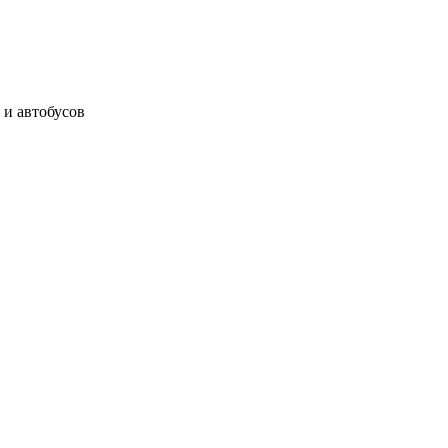
 и автобусов