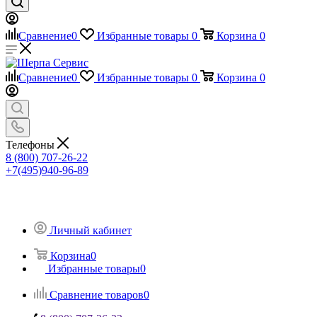
Сравнение
0
Избранные товары
0
Корзина
0
Сравнение
0
Избранные товары
0
Корзина
0
Телефоны
8 (800) 707-26-22
+7(495)940-96-89
Личный кабинет
Корзина
0
Избранные товары
0
Сравнение товаров
0