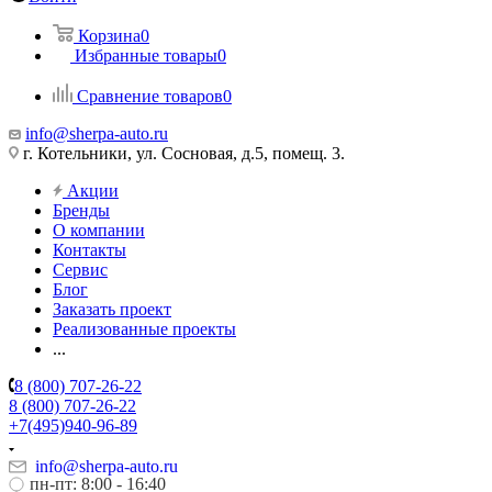
Корзина
0
Избранные товары
0
Сравнение товаров
0
info@sherpa-auto.ru
г. Котельники, ул. Сосновая, д.5, помещ. 3.
Акции
Бренды
О компании
Контакты
Сервис
Блог
Заказать проект
Реализованные проекты
...
8 (800) 707-26-22
8 (800) 707-26-22
+7(495)940-96-89
info@sherpa-auto.ru
пн-пт: 8:00 - 16:40