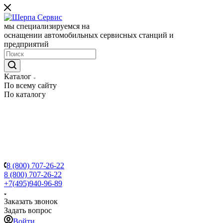
мы специализируемся на
оснащении автомобильных сервисных станций и
предприятий
Каталог
По всему сайту
По каталогу
8 (800) 707-26-22
8 (800) 707-26-22
+7(495)940-96-89
Заказать звонок
Задать вопрос
Войти