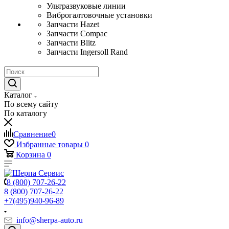
Ультразвуковые линии
Виброгалтовочные установки
Запчасти Hazet
Запчасти Compac
Запчасти Blitz
Запчасти Ingersoll Rand
Каталог
По всему сайту
По каталогу
Сравнение
0
Избранные товары
0
Корзина
0
8 (800) 707-26-22
8 (800) 707-26-22
+7(495)940-96-89
info@sherpa-auto.ru