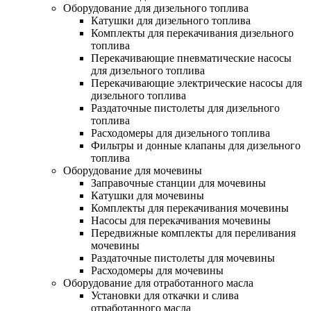
Оборудование для дизельного топлива
Катушки для дизельного топлива
Комплекты для перекачивания дизельного
топлива
Перекачивающие пневматические насосы
для дизельного топлива
Перекачивающие электрические насосы для
дизельного топлива
Раздаточные пистолеты для дизельного
топлива
Расходомеры для дизельного топлива
Фильтры и донные клапаны для дизельного
топлива
Оборудование для мочевины
Заправочные станции для мочевины
Катушки для мочевины
Комплекты для перекачивания мочевины
Насосы для перекачивания мочевины
Передвижные комплекты для переливания
мочевины
Раздаточные пистолеты для мочевины
Расходомеры для мочевины
Оборудование для отработанного масла
Установки для откачки и слива
отработанного масла