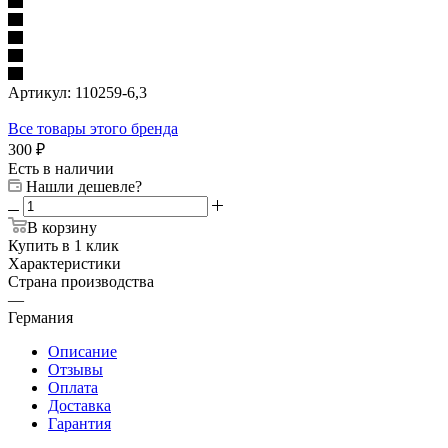
Артикул:
110259-6,3
Все товары этого бренда
300
₽
Есть в наличии
Нашли дешевле?
В корзину
Купить в 1 клик
Характеристики
Страна производства
—
Германия
Описание
Отзывы
Оплата
Доставка
Гарантия