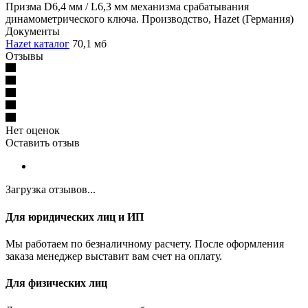
Призма D6,4 мм / L6,3 мм механизма срабатывания
динамометрического ключа. Производство, Hazet (Германия)
Документы
Hazet каталог
70,1 мб
Отзывы
Нет оценок
Оставить отзыв
Загрузка отзывов...
Для юридических лиц и ИП
Мы работаем по безналичному расчету. После оформления
заказа менеджер выставит вам счет на оплату.
Для физических лиц