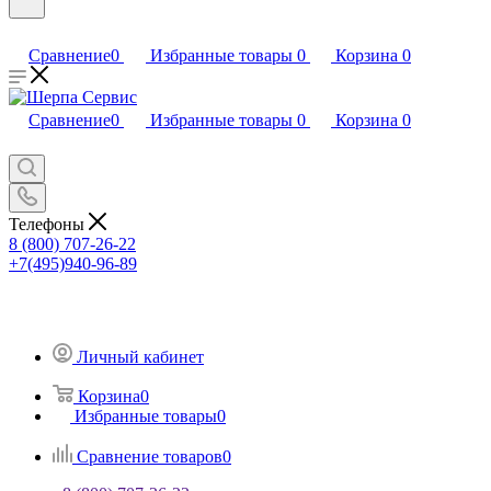
Сравнение
0
Избранные товары
0
Корзина
0
Сравнение
0
Избранные товары
0
Корзина
0
Телефоны
8 (800) 707-26-22
+7(495)940-96-89
Личный кабинет
Корзина
0
Избранные товары
0
Сравнение товаров
0