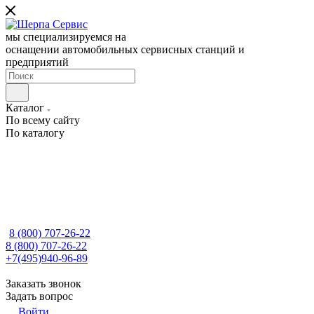
мы специализируемся на
оснащении автомобильных сервисных станций и
предприятий
Каталог
По всему сайту
По каталогу
8 (800) 707-26-22
8 (800) 707-26-22
+7(495)940-96-89
Заказать звонок
Задать вопрос
Войти