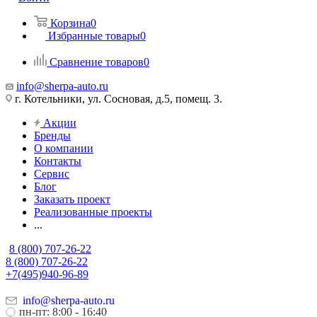
Корзина
0
Избранные товары
0
Сравнение товаров
0
info@sherpa-auto.ru
г. Котельники, ул. Сосновая, д.5, помещ. 3.
Акции
Бренды
О компании
Контакты
Сервис
Блог
Заказать проект
Реализованные проекты
...
8 (800) 707-26-22
8 (800) 707-26-22
+7(495)940-96-89
info@sherpa-auto.ru
пн-пт: 8:00 - 16:40