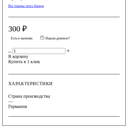
Все товары этого бренда
300
₽
Есть в наличии
Нашли дешевле?
В корзину
Купить в 1 клик
ХАРАКТЕРИСТИКИ
Страна производства
—
Германия