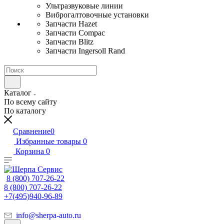
Ультразвуковые линии
Виброгалтовочные установки
Запчасти Hazet
Запчасти Compac
Запчасти Blitz
Запчасти Ingersoll Rand
Каталог
По всему сайту
По каталогу
Сравнение
0
Избранные товары
0
Корзина
0
8 (800) 707-26-22
8 (800) 707-26-22
+7(495)940-96-89
info@sherpa-auto.ru