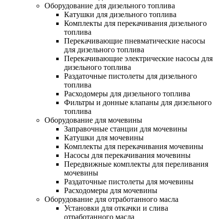
Оборудование для дизельного топлива
Катушки для дизельного топлива
Комплекты для перекачивания дизельного
топлива
Перекачивающие пневматические насосы
для дизельного топлива
Перекачивающие электрические насосы для
дизельного топлива
Раздаточные пистолеты для дизельного
топлива
Расходомеры для дизельного топлива
Фильтры и донные клапаны для дизельного
топлива
Оборудование для мочевины
Заправочные станции для мочевины
Катушки для мочевины
Комплекты для перекачивания мочевины
Насосы для перекачивания мочевины
Передвижные комплекты для переливания
мочевины
Раздаточные пистолеты для мочевины
Расходомеры для мочевины
Оборудование для отработанного масла
Установки для откачки и слива
отработанного масла