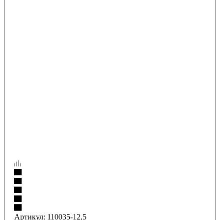
Артикул:
110035-12,5