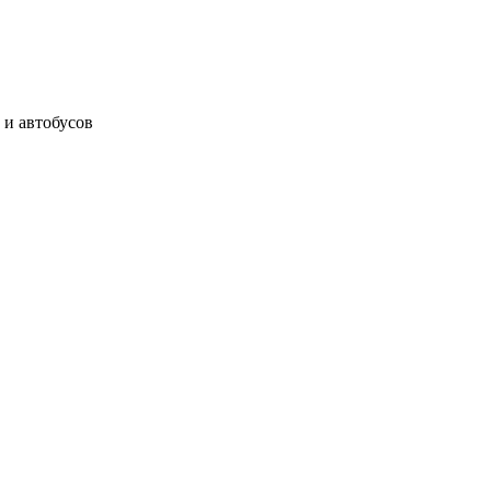
 и автобусов