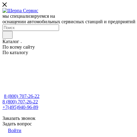
мы специализируемся на
оснащении автомобильных сервисных станций и предприятий
Каталог
По всему сайту
По каталогу
8 (800) 707-26-22
8 (800) 707-26-22
+7(495)940-96-89
Заказать звонок
Задать вопрос
Войти